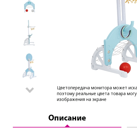
Цветопередача монитора может иска
поэтому реальные цвета товара могу
изображения на экране
Описание