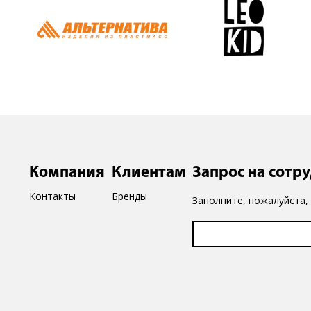
Компания
Клиентам
Запрос на сотр
Контакты
Бренды
Заполните, пожалуйста,