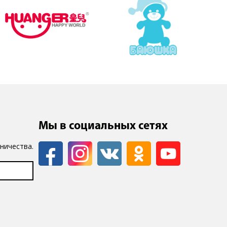
Мы в социальных сетях
ничества.