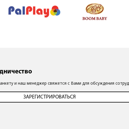
удничество
 анкету и наш менеджер свяжется с Вами для обсуждения сотруд