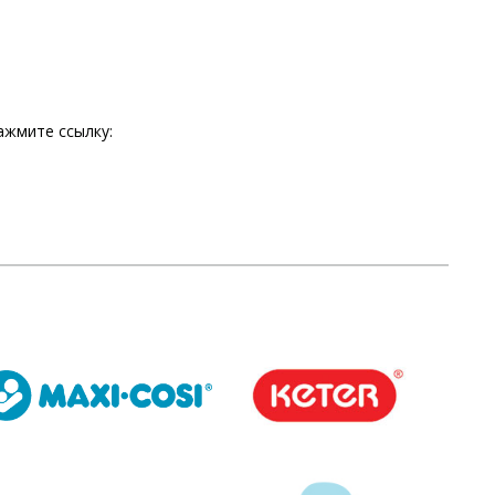
нажмите ссылку: