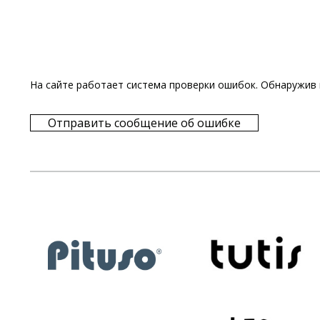
На сайте работает система проверки ошибок. Обнаружив 
Отправить сообщение об ошибке