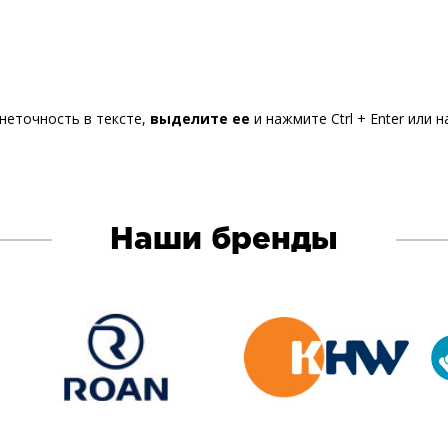
неточность в тексте,
выделите ее
и нажмите Ctrl + Enter или 
Наши бренды