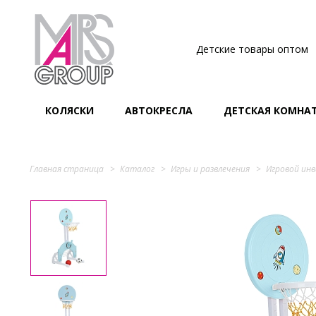
Детские товары оптом
КОЛЯСКИ
АВТОКРЕСЛА
ДЕТСКАЯ КОМНА
Главная страница
Каталог
Игры и развлечения
Игровой ин