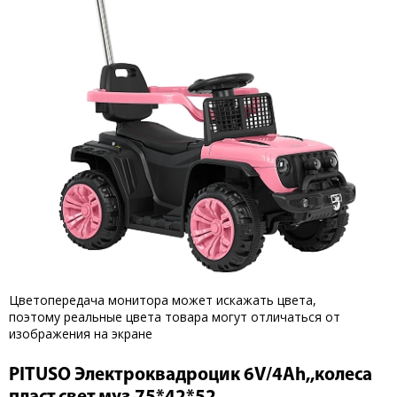
Цветопередача монитора может искажать цвета,
поэтому реальные цвета товара могут отличаться от
изображения на экране
PITUSO Электроквадроцик 6V/4Ah,,колеса