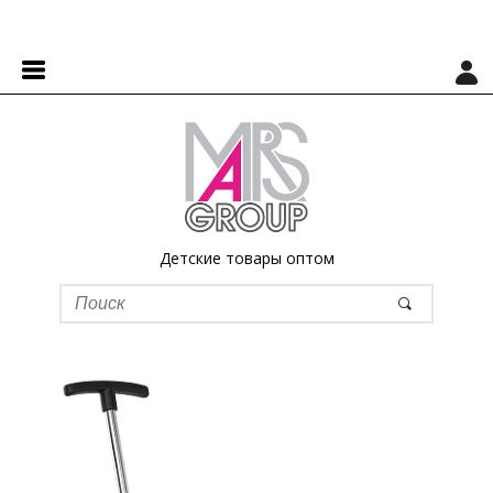
Детские товары оптом