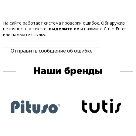
На сайте работает система проверки ошибок. Обнаружив
неточность в тексте,
выделите ее
и нажмите Ctrl + Enter
или нажмите ссылку:
Отправить сообщение об ошибке
Наши бренды