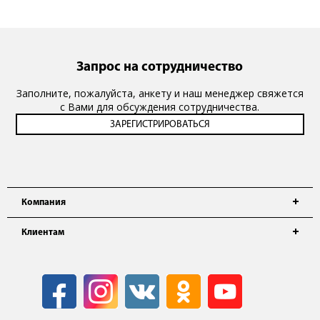
Запрос на сотрудничество
Заполните, пожалуйста, анкету и наш менеджер свяжется
с Вами для обсуждения сотрудничества.
Компания
Клиентам