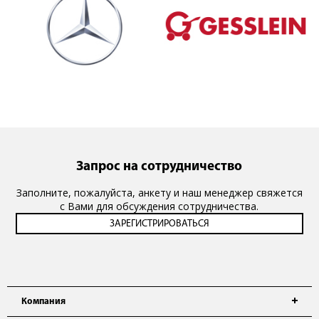
Запрос на сотрудничество
Заполните, пожалуйста, анкету и наш менеджер свяжется
с Вами для обсуждения сотрудничества.
Компания