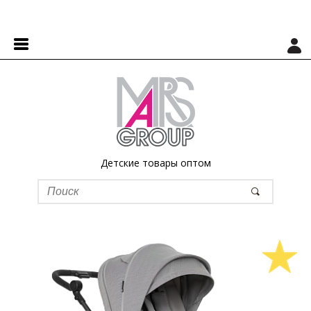
Детские товары оптом