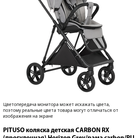
Цветопередача монитора может искажать цвета,
поэтому реальные цвета товара могут отличаться от
изображения на экране
PITUSO коляска детская CARBON RX