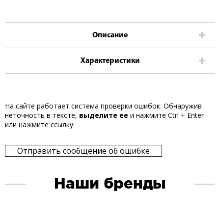
Описание
Характеристики
На сайте работает система проверки ошибок. Обнаружив
неточность в тексте,
выделите ее
и нажмите Ctrl + Enter
или нажмите ссылку:
Отправить сообщение об ошибке
Наши бренды