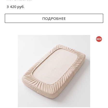
3 420 руб.
ПОДРОБНЕЕ