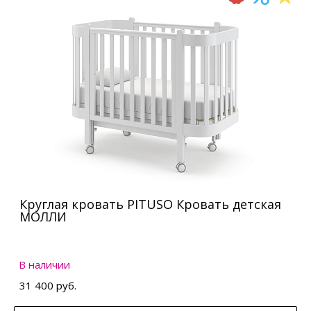
Круглая кровать PITUSO Кровать детская
МОЛЛИ
В наличии
31 400 руб.