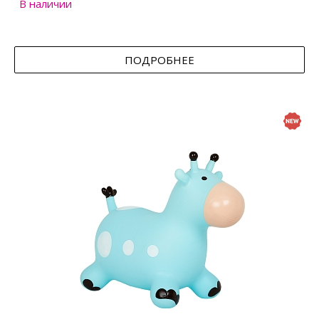
В наличии
ПОДРОБНЕЕ