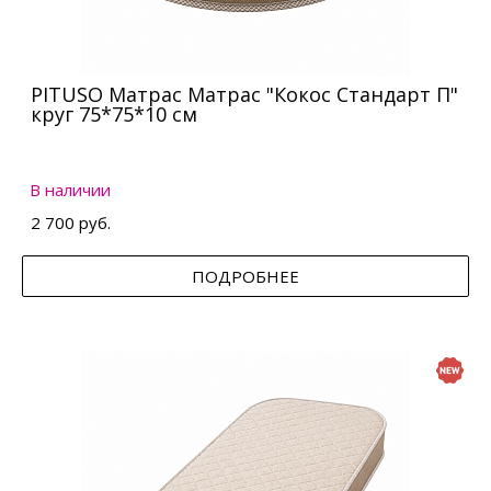
PITUSO Матрас Матрас "Кокос Стандарт П"
круг 75*75*10 см
В наличии
2 700 руб.
ПОДРОБНЕЕ