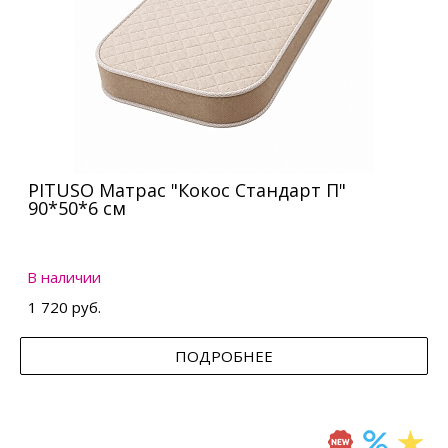
PITUSO Матрас "Кокос Стандарт П"
90*50*6 см
В наличии
1 720 руб.
ПОДРОБНЕЕ