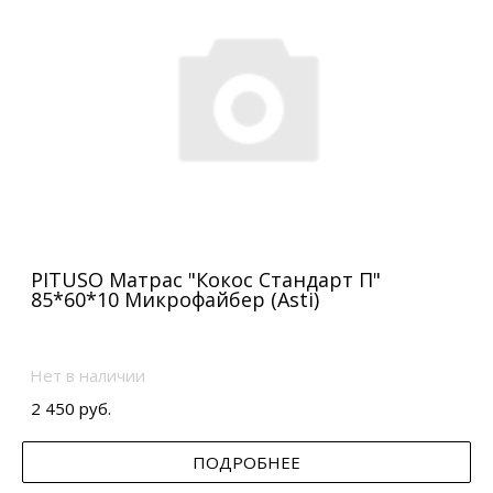
PITUSO Матрас "Кокос Стандарт П"
85*60*10 Микрофайбер (Asti)
Нет в наличии
2 450 руб.
ПОДРОБНЕЕ