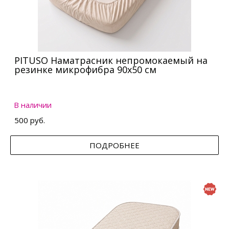
PITUSO Наматрасник непромокаемый на
резинке микрофибра 90х50 см
В наличии
500 руб.
ПОДРОБНЕЕ