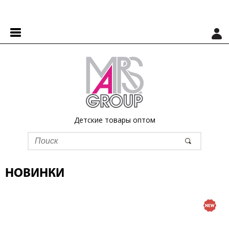
Детские товары оптом
НОВИНКИ