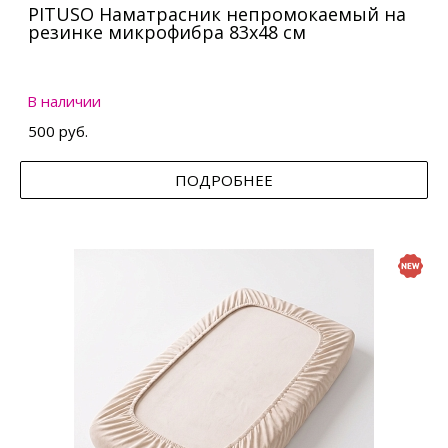
PITUSO Наматрасник непромокаемый на
резинке микрофибра 83х48 см
В наличии
500 руб.
ПОДРОБНЕЕ