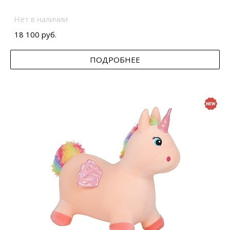
Нет в наличии
18 100 руб.
ПОДРОБНЕЕ