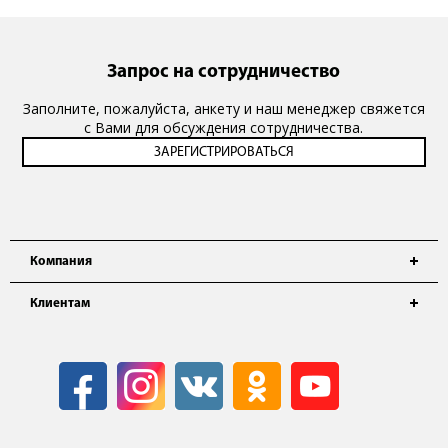
Запрос на сотрудничество
Заполните, пожалуйста, анкету и наш менеджер свяжется
с Вами для обсуждения сотрудничества.
Компания
Клиентам