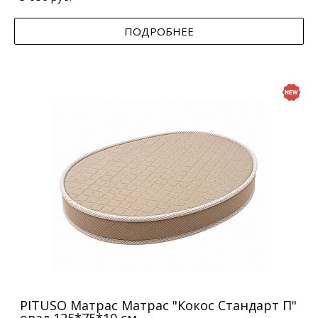
ПОДРОБНЕЕ
PITUSO Матрас Матрас "Кокос Стандарт П"