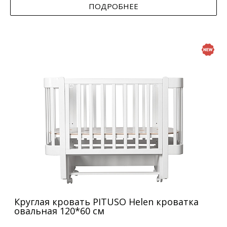
ПОДРОБНЕЕ
Круглая кровать PITUSO Helen кроватка
овальная 120*60 см