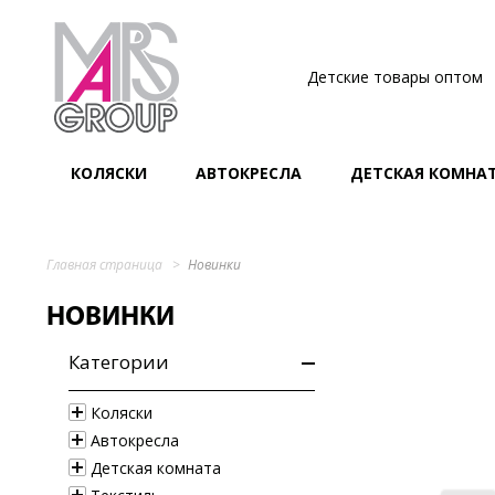
Детские товары оптом
КОЛЯСКИ
АВТОКРЕСЛА
ДЕТСКАЯ КОМНА
Главная страница
Новинки
НОВИНКИ
Категории
Коляски
Автокресла
Детская комната