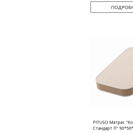
ПОДРОБ
PITUSO Матрас "Ко
Стандарт П" 90*50