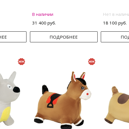
В наличии
Нет в налич
31 400 руб.
18 100 руб.
НЕЕ
ПОДРОБНЕЕ
ПО