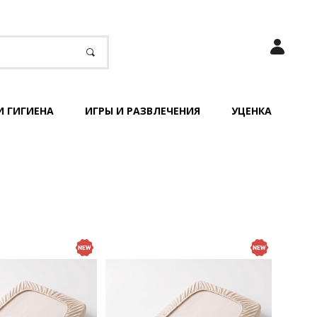
И ГИГИЕНА
ИГРЫ И РАЗВЛЕЧЕНИЯ
УЦЕНКА