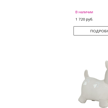
В наличии
1 720 руб.
ПОДРОБ