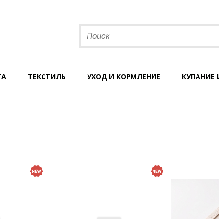
ТА
ТЕКСТИЛЬ
УХОД И КОРМЛЕНИЕ
КУПАНИЕ 