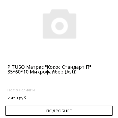
PITUSO Матрас "Кокос Стандарт П"
85*60*10 Микрофайбер (Asti)
Нет в наличии
2 450 руб.
ПОДРОБНЕЕ