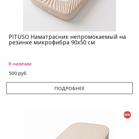
PITUSO Наматрасник непромокаемый на
резинке микрофибра 90х50 см
В наличии
500 руб.
ПОДРОБНЕЕ