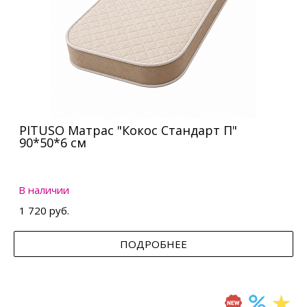
PITUSO Матрас "Кокос Стандарт П"
90*50*6 см
В наличии
1 720 руб.
ПОДРОБНЕЕ