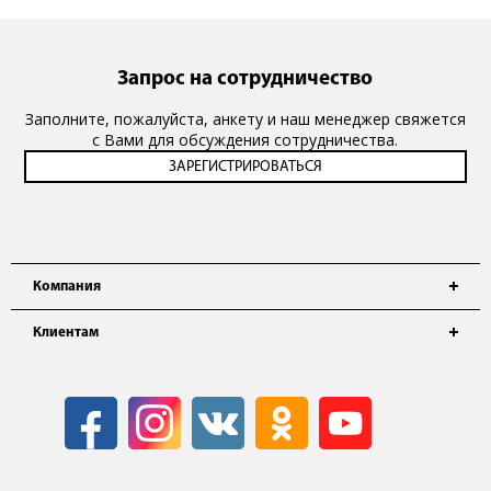
Запрос на сотрудничество
Заполните, пожалуйста, анкету и наш менеджер свяжется
с Вами для обсуждения сотрудничества.
Компания
Клиентам