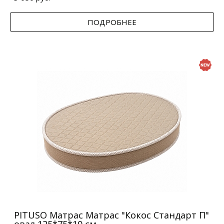
ПОДРОБНЕЕ
PITUSO Матрас Матрас "Кокос Стандарт П"