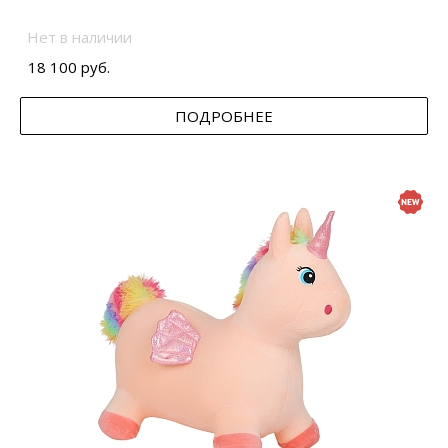
Нет в наличии
18 100 руб.
ПОДРОБНЕЕ