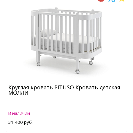
Круглая кровать PITUSO Кровать детская
МОЛЛИ
В наличии
31 400 руб.