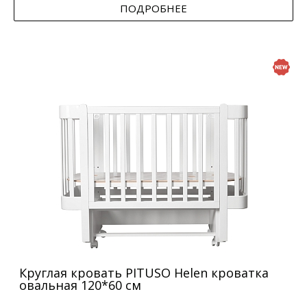
ПОДРОБНЕЕ
Круглая кровать PITUSO Helen кроватка
овальная 120*60 см