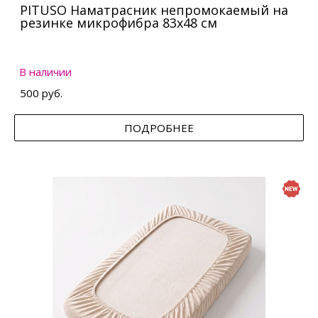
PITUSO Наматрасник непромокаемый на
резинке микрофибра 83х48 см
В наличии
500 руб.
ПОДРОБНЕЕ