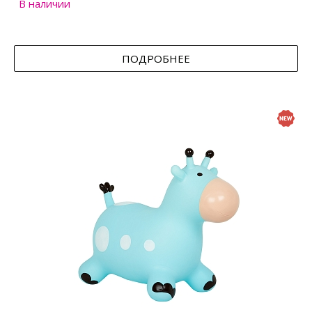
В наличии
ПОДРОБНЕЕ