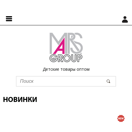
Детские товары оптом
НОВИНКИ