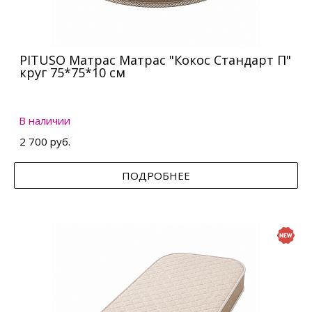
PITUSO Матрас Матрас "Кокос Стандарт П"
круг 75*75*10 см
В наличии
2 700 руб.
ПОДРОБНЕЕ