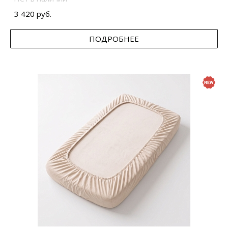
3 420 руб.
ПОДРОБНЕЕ