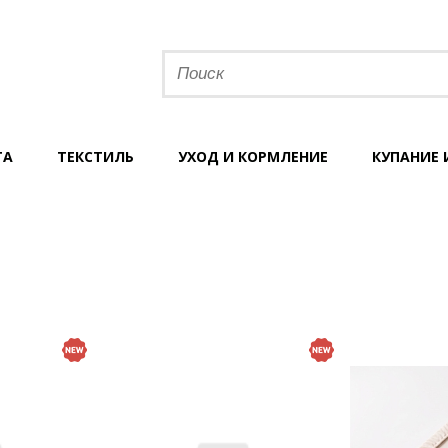
ТА
ТЕКСТИЛЬ
УХОД И КОРМЛЕНИЕ
КУПАНИЕ 