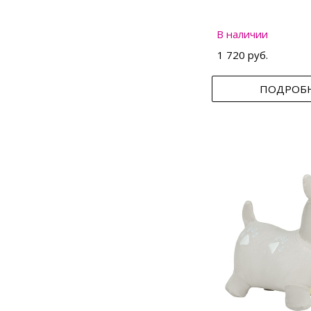
В наличии
1 720 руб.
ПОДРОБ