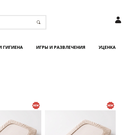
И ГИГИЕНА
ИГРЫ И РАЗВЛЕЧЕНИЯ
УЦЕНКА