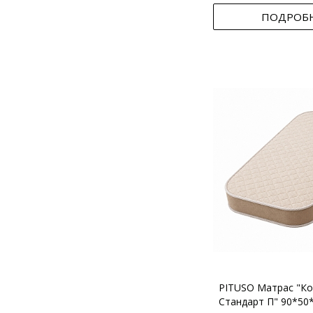
ПОДРОБ
PITUSO Матрас "Ко
Стандарт П" 90*50