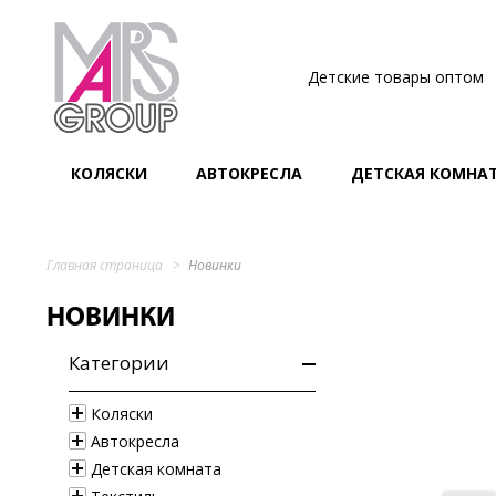
Детские товары оптом
КОЛЯСКИ
АВТОКРЕСЛА
ДЕТСКАЯ КОМНА
Главная страница
Новинки
НОВИНКИ
Категории
Коляски
Автокресла
Детская комната