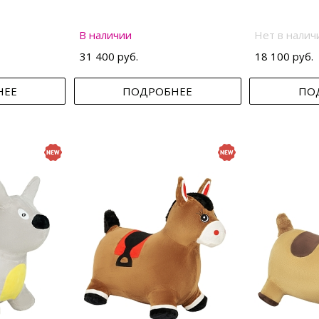
В наличии
Нет в налич
31 400 руб.
18 100 руб.
НЕЕ
ПОДРОБНЕЕ
ПО