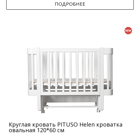
ПОДРОБНЕЕ
Круглая кровать PITUSO Helen кроватка
овальная 120*60 см