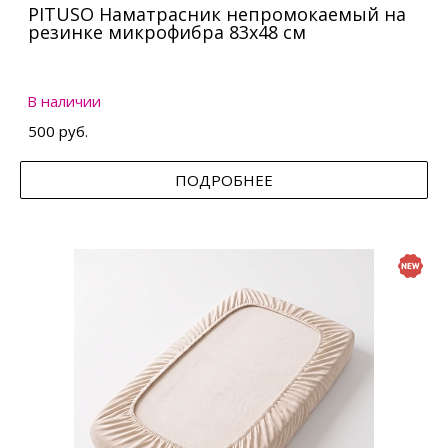
PITUSO Наматрасник непромокаемый на
резинке микрофибра 83х48 см
В наличии
500 руб.
ПОДРОБНЕЕ