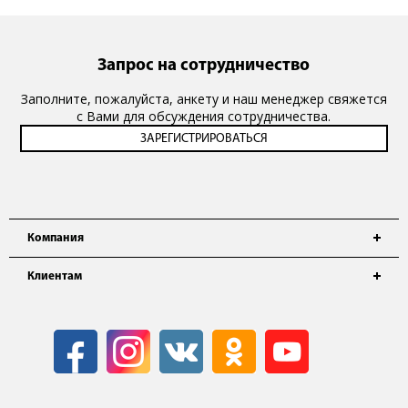
Запрос на сотрудничество
Заполните, пожалуйста, анкету и наш менеджер свяжется
с Вами для обсуждения сотрудничества.
Компания
Клиентам