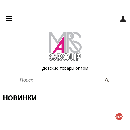
Детские товары оптом
НОВИНКИ