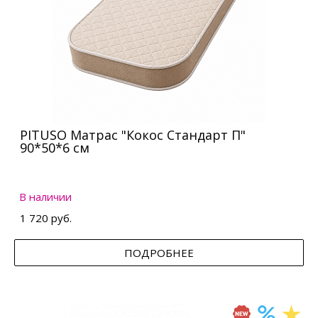
PITUSO Матрас "Кокос Стандарт П"
90*50*6 см
В наличии
1 720 руб.
ПОДРОБНЕЕ