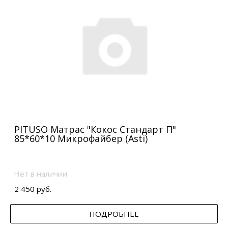
PITUSO Матрас "Кокос Стандарт П"
85*60*10 Микрофайбер (Asti)
Нет в наличии
2 450 руб.
ПОДРОБНЕЕ