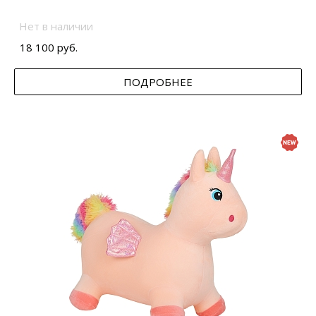
Нет в наличии
18 100 руб.
ПОДРОБНЕЕ