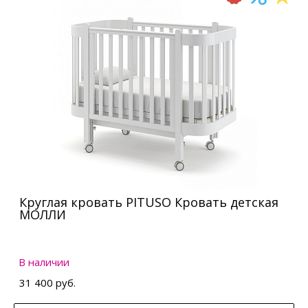
Круглая кровать PITUSO Кровать детская
МОЛЛИ
В наличии
31 400 руб.