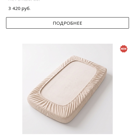
3 420 руб.
ПОДРОБНЕЕ