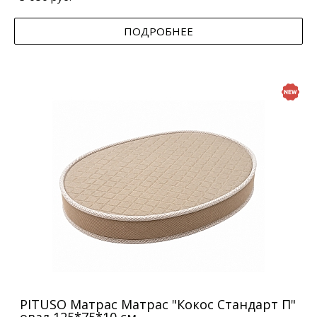
ПОДРОБНЕЕ
PITUSO Матрас Матрас "Кокос Стандарт П"