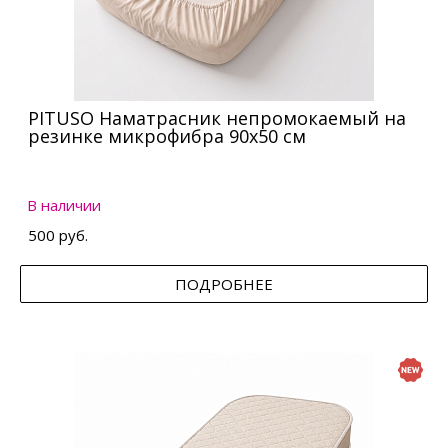
PITUSO Наматрасник непромокаемый на
резинке микрофибра 90х50 см
В наличии
500 руб.
ПОДРОБНЕЕ