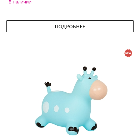
В наличии
ПОДРОБНЕЕ