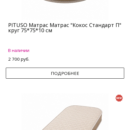
PITUSO Матрас Матрас "Кокос Стандарт П"
круг 75*75*10 см
В наличии
2 700 руб.
ПОДРОБНЕЕ