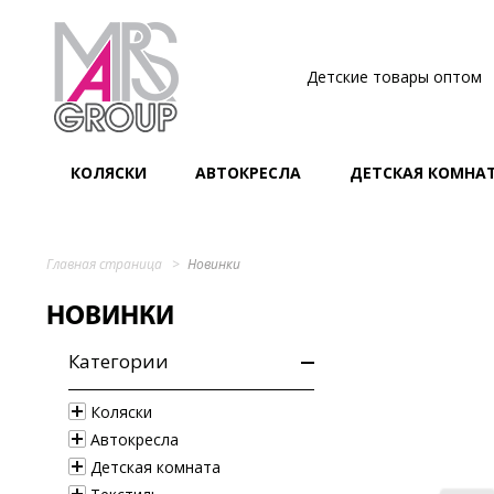
Детские товары оптом
КОЛЯСКИ
АВТОКРЕСЛА
ДЕТСКАЯ КОМНА
Главная страница
Новинки
НОВИНКИ
Категории
Коляски
Автокресла
Детская комната