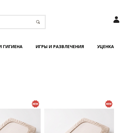
И ГИГИЕНА
ИГРЫ И РАЗВЛЕЧЕНИЯ
УЦЕНКА