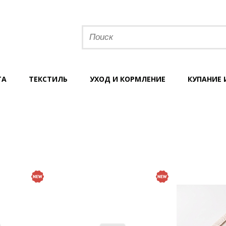
ТА
ТЕКСТИЛЬ
УХОД И КОРМЛЕНИЕ
КУПАНИЕ 