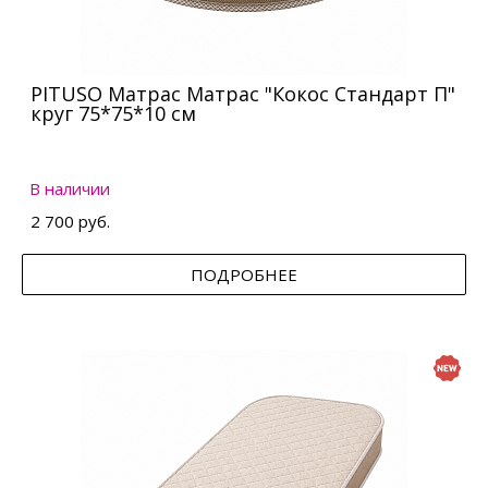
PITUSO Матрас Матрас "Кокос Стандарт П"
круг 75*75*10 см
В наличии
2 700 руб.
ПОДРОБНЕЕ