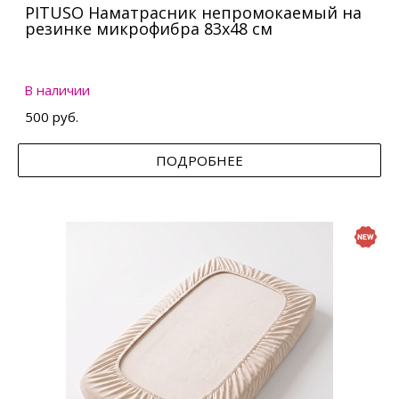
PITUSO Наматрасник непромокаемый на
резинке микрофибра 83х48 см
В наличии
500 руб.
ПОДРОБНЕЕ