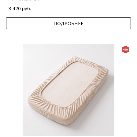
3 420 руб.
ПОДРОБНЕЕ