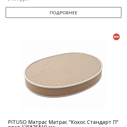
ПОДРОБНЕЕ
PITUSO Матрас Матрас "Кокос Стандарт П"