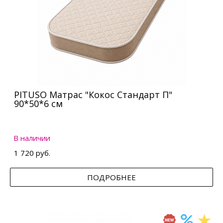
PITUSO Матрас "Кокос Стандарт П"
90*50*6 см
В наличии
1 720 руб.
ПОДРОБНЕЕ