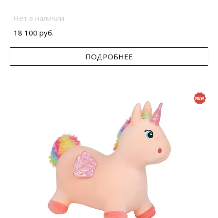
Нет в наличии
18 100 руб.
ПОДРОБНЕЕ