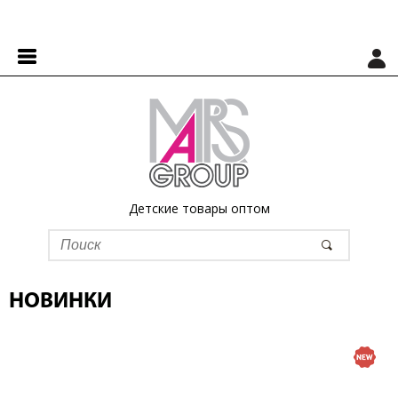
Детские товары оптом
НОВИНКИ