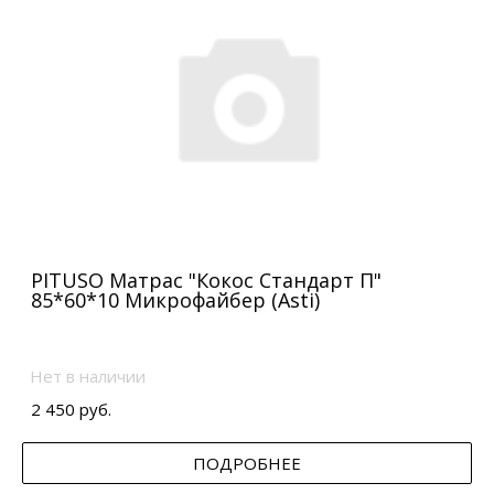
PITUSO Матрас "Кокос Стандарт П"
85*60*10 Микрофайбер (Asti)
Нет в наличии
2 450 руб.
ПОДРОБНЕЕ