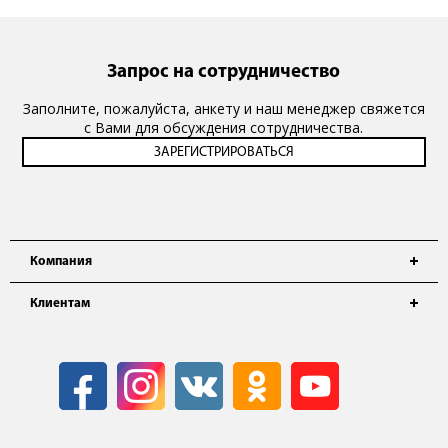
Запрос на сотрудничество
Заполните, пожалуйста, анкету и наш менеджер свяжется
с Вами для обсуждения сотрудничества.
Компания
Клиентам