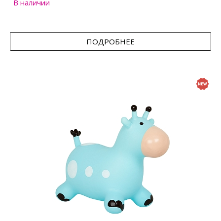
В наличии
ПОДРОБНЕЕ