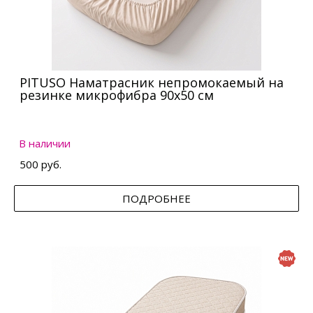
PITUSO Наматрасник непромокаемый на
резинке микрофибра 90х50 см
В наличии
500 руб.
ПОДРОБНЕЕ