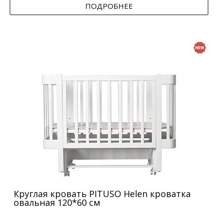
ПОДРОБНЕЕ
Круглая кровать PITUSO Helen кроватка
овальная 120*60 см