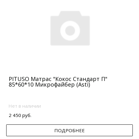
PITUSO Матрас "Кокос Стандарт П"
85*60*10 Микрофайбер (Asti)
Нет в наличии
2 450 руб.
ПОДРОБНЕЕ