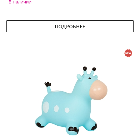
В наличии
ПОДРОБНЕЕ