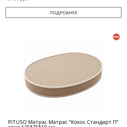
ПОДРОБНЕЕ
PITUSO Матрас Матрас "Кокос Стандарт П"