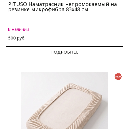
PITUSO Наматрасник непромокаемый на
резинке микрофибра 83х48 см
В наличии
500 руб.
ПОДРОБНЕЕ