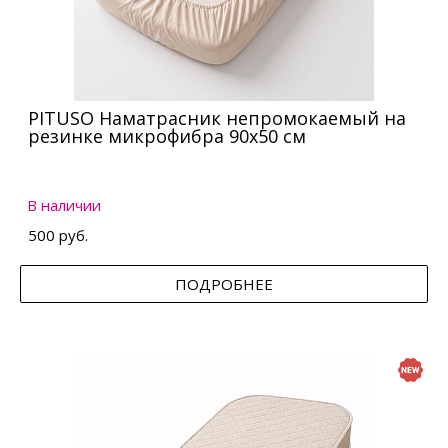
PITUSO Наматрасник непромокаемый на
резинке микрофибра 90х50 см
В наличии
500 руб.
ПОДРОБНЕЕ