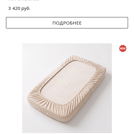
3 420 руб.
ПОДРОБНЕЕ