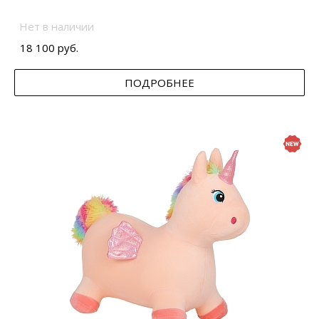
Нет в наличии
18 100 руб.
ПОДРОБНЕЕ