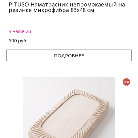
PITUSO Наматрасник непромокаемый на
резинке микрофибра 83х48 см
В наличии
500 руб.
ПОДРОБНЕЕ