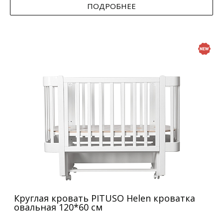
ПОДРОБНЕЕ
Круглая кровать PITUSO Helen кроватка
овальная 120*60 см