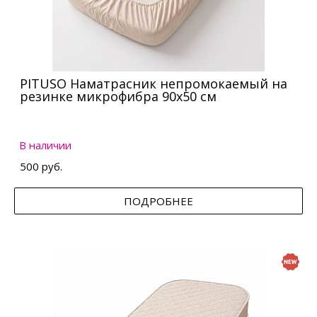
PITUSO Наматрасник непромокаемый на
резинке микрофибра 90х50 см
В наличии
500 руб.
ПОДРОБНЕЕ