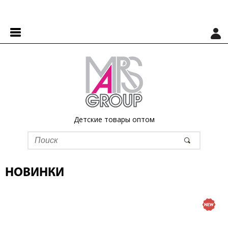
Детские товары оптом
НОВИНКИ