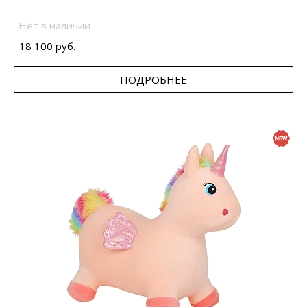
Нет в наличии
18 100 руб.
ПОДРОБНЕЕ