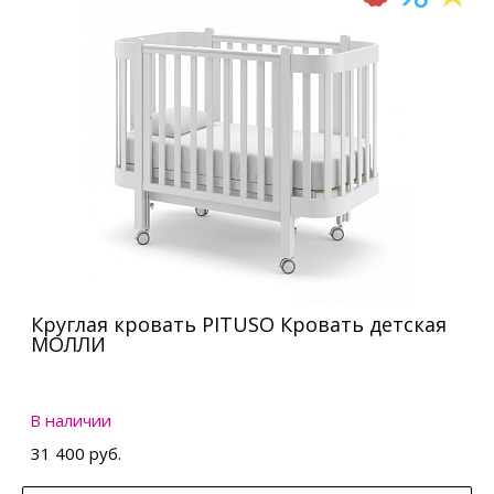
Круглая кровать PITUSO Кровать детская
МОЛЛИ
В наличии
31 400 руб.