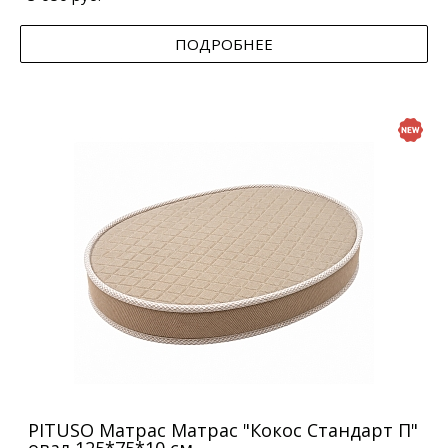
ПОДРОБНЕЕ
PITUSO Матрас Матрас "Кокос Стандарт П"