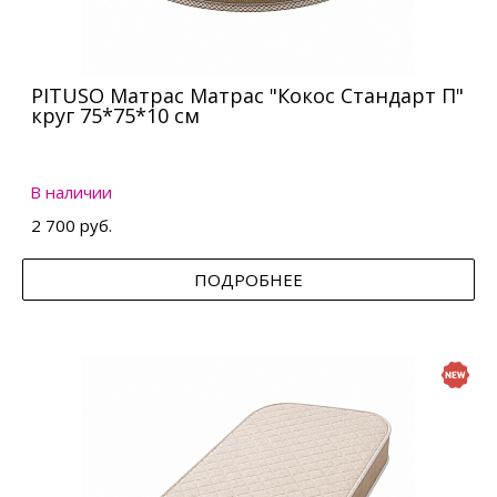
PITUSO Матрас Матрас "Кокос Стандарт П"
круг 75*75*10 см
В наличии
2 700 руб.
ПОДРОБНЕЕ