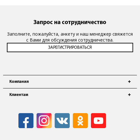
Запрос на сотрудничество
Заполните, пожалуйста, анкету и наш менеджер свяжется
с Вами для обсуждения сотрудничества.
Компания
Клиентам