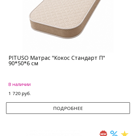
PITUSO Матрас "Кокос Стандарт П"
90*50*6 см
В наличии
1 720 руб.
ПОДРОБНЕЕ