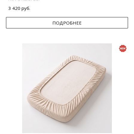
3 420 руб.
ПОДРОБНЕЕ