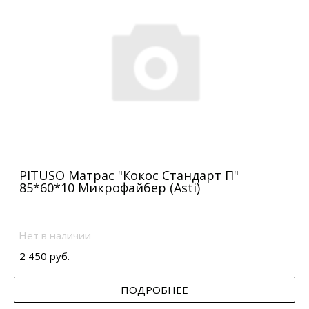
PITUSO Матрас "Кокос Стандарт П"
85*60*10 Микрофайбер (Asti)
Нет в наличии
2 450 руб.
ПОДРОБНЕЕ