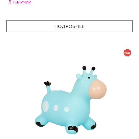
В наличии
ПОДРОБНЕЕ