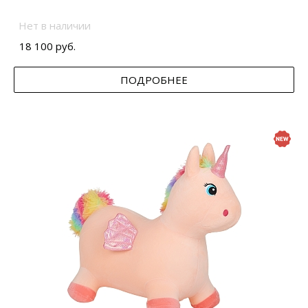
Нет в наличии
18 100 руб.
ПОДРОБНЕЕ