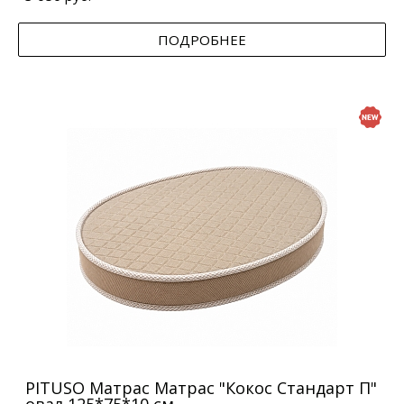
ПОДРОБНЕЕ
PITUSO Матрас Матрас "Кокос Стандарт П"