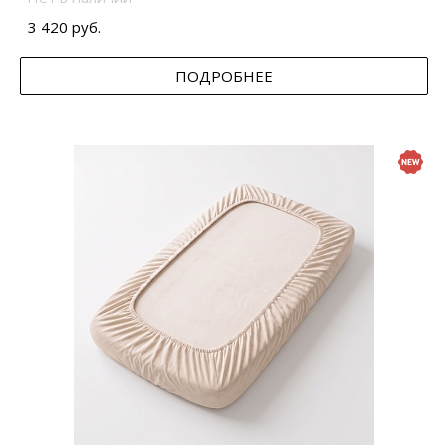
3 420 руб.
ПОДРОБНЕЕ