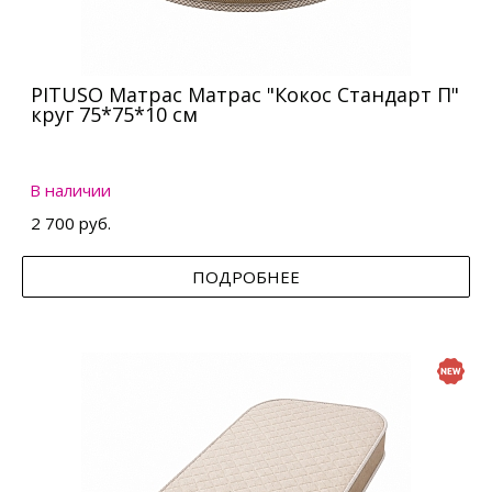
PITUSO Матрас Матрас "Кокос Стандарт П"
круг 75*75*10 см
В наличии
2 700 руб.
ПОДРОБНЕЕ