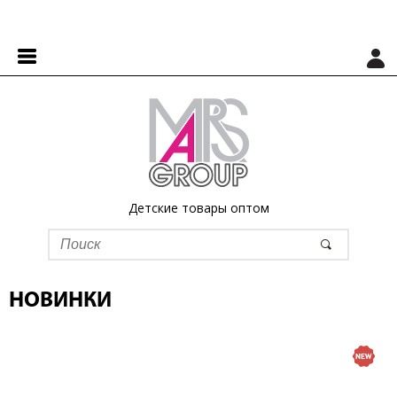
Детские товары оптом
НОВИНКИ