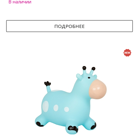
В наличии
ПОДРОБНЕЕ