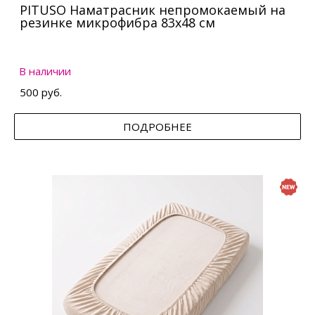
PITUSO Наматрасник непромокаемый на
резинке микрофибра 83х48 см
В наличии
500 руб.
ПОДРОБНЕЕ