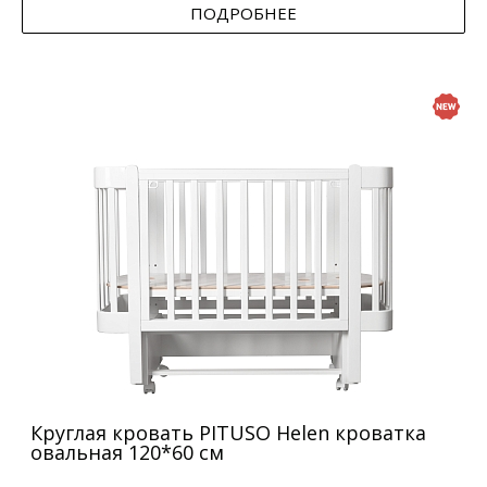
ПОДРОБНЕЕ
Круглая кровать PITUSO Helen кроватка
овальная 120*60 см