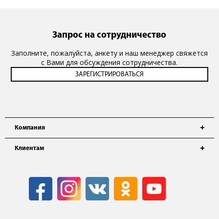
Запрос на сотрудничество
Заполните, пожалуйста, анкету и наш менеджер свяжется
с Вами для обсуждения сотрудничества.
Компания
Клиентам