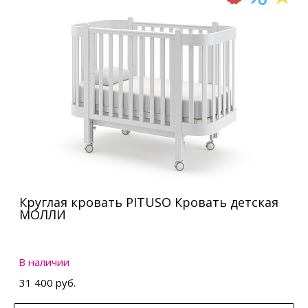
Круглая кровать PITUSO Кровать детская
МОЛЛИ
В наличии
31 400 руб.