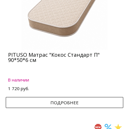
PITUSO Матрас "Кокос Стандарт П"
90*50*6 см
В наличии
1 720 руб.
ПОДРОБНЕЕ