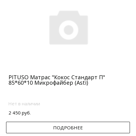
PITUSO Матрас "Кокос Стандарт П"
85*60*10 Микрофайбер (Asti)
Нет в наличии
2 450 руб.
ПОДРОБНЕЕ