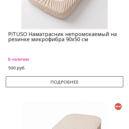
PITUSO Наматрасник непромокаемый на
резинке микрофибра 90х50 см
В наличии
500 руб.
ПОДРОБНЕЕ