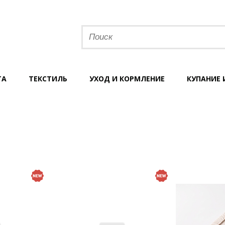
ТА
ТЕКСТИЛЬ
УХОД И КОРМЛЕНИЕ
КУПАНИЕ 