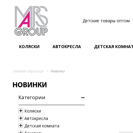
Детские товары оптом
КОЛЯСКИ
АВТОКРЕСЛА
ДЕТСКАЯ КОМНА
Главная страница
Новинки
НОВИНКИ
Категории
Коляски
Автокресла
Детская комната