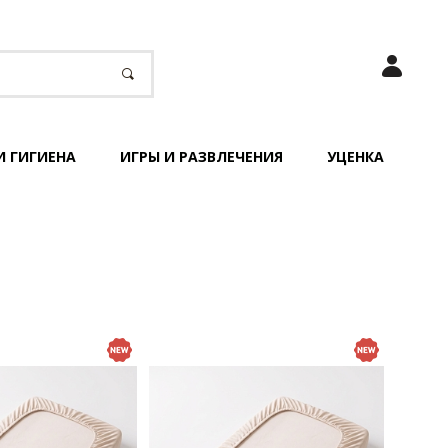
И ГИГИЕНА
ИГРЫ И РАЗВЛЕЧЕНИЯ
УЦЕНКА