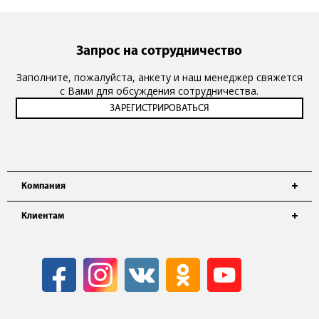
Запрос на сотрудничество
Заполните, пожалуйста, анкету и наш менеджер свяжется
с Вами для обсуждения сотрудничества.
Компания
Клиентам