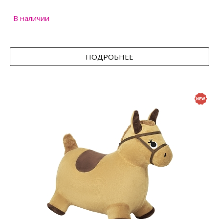
В наличии
ПОДРОБНЕЕ