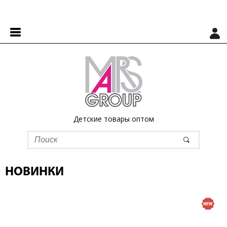
Детские товары оптом
НОВИНКИ