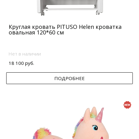
Круглая кровать PITUSO Helen кроватка
овальная 120*60 см
Нет в наличии
18 100 руб.
ПОДРОБНЕЕ