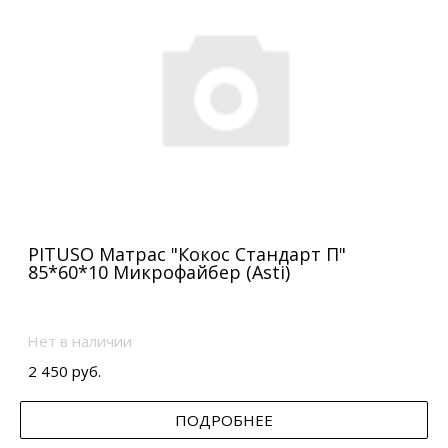
PITUSO Матрас "Кокос Стандарт П"
85*60*10 Микрофайбер (Asti)
Нет в наличии
2 450 руб.
ПОДРОБНЕЕ