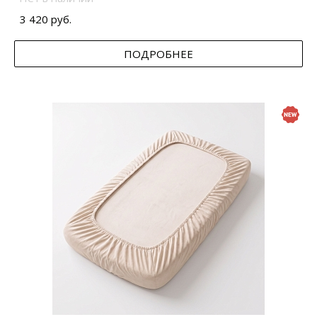
3 420 руб.
ПОДРОБНЕЕ