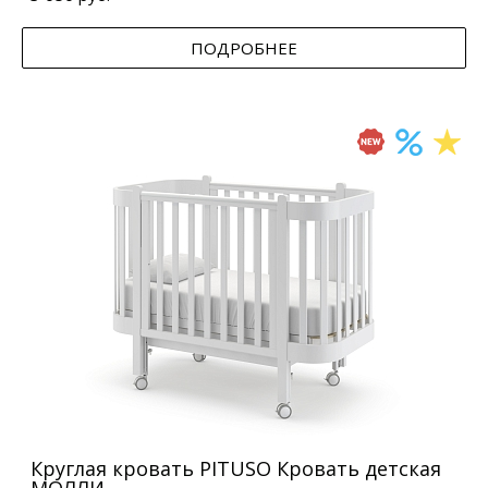
ПОДРОБНЕЕ
Круглая кровать PITUSO Кровать детская