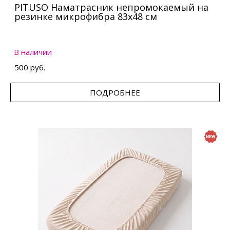
PITUSO Наматрасник непромокаемый на
резинке микрофибра 83х48 см
В наличии
500 руб.
ПОДРОБНЕЕ