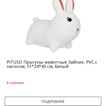
PITUSO Прыгуны-животные Зайчик, PVC,с
насосом, 51*24*45 см, Белый
В наличии
ПОДРОБНЕЕ