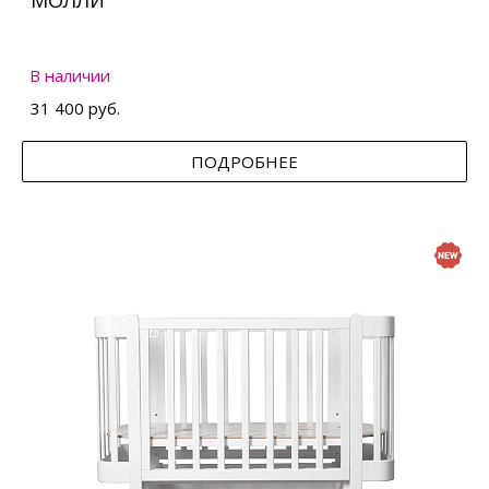
МОЛЛИ
В наличии
31 400 руб.
ПОДРОБНЕЕ