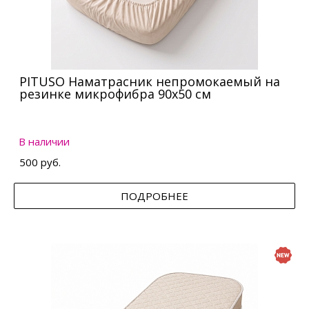
PITUSO Наматрасник непромокаемый на
резинке микрофибра 90х50 см
В наличии
500 руб.
ПОДРОБНЕЕ