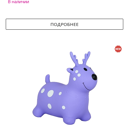
В наличии
ПОДРОБНЕЕ