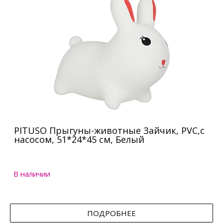
PITUSO Прыгуны-животные Зайчик, PVC,с
насосом, 51*24*45 см, Белый
В наличии
ПОДРОБНЕЕ