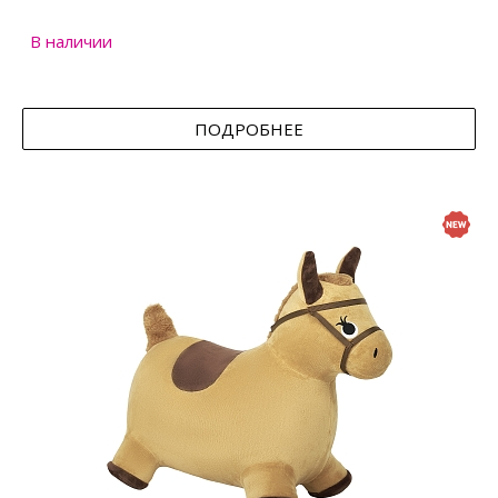
В наличии
ПОДРОБНЕЕ