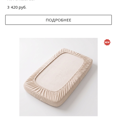
3 420 руб.
ПОДРОБНЕЕ