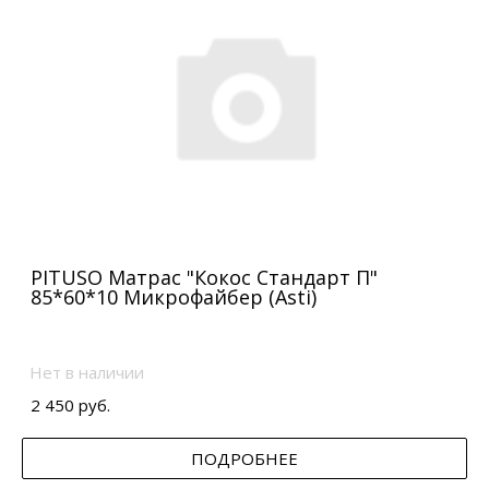
PITUSO Матрас "Кокос Стандарт П"
85*60*10 Микрофайбер (Asti)
Нет в наличии
2 450 руб.
ПОДРОБНЕЕ