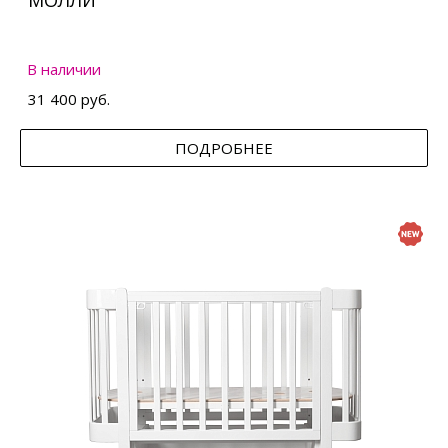
МОЛЛИ
В наличии
31 400 руб.
ПОДРОБНЕЕ