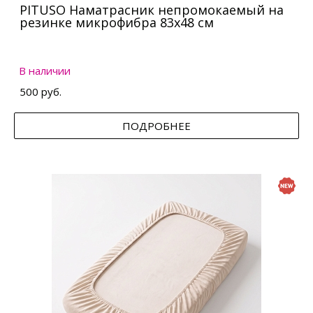
PITUSO Наматрасник непромокаемый на
резинке микрофибра 83х48 см
В наличии
500 руб.
ПОДРОБНЕЕ