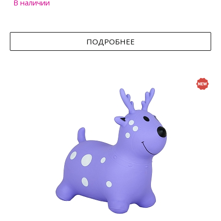
В наличии
ПОДРОБНЕЕ