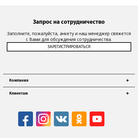
Запрос на сотрудничество
Заполните, пожалуйста, анкету и наш менеджер свяжется
с Вами для обсуждения сотрудничества.
Компания
Клиентам