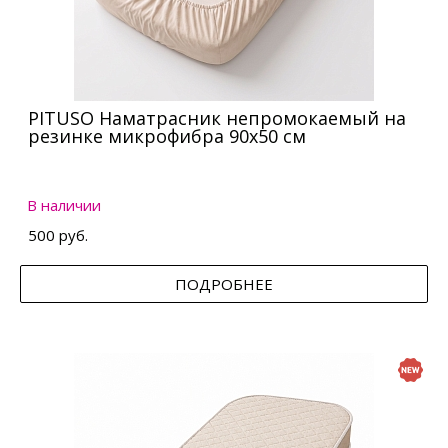
PITUSO Наматрасник непромокаемый на
резинке микрофибра 90х50 см
В наличии
500 руб.
ПОДРОБНЕЕ