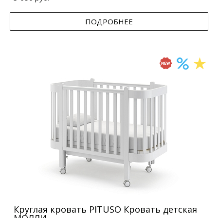
ПОДРОБНЕЕ
Круглая кровать PITUSO Кровать детская