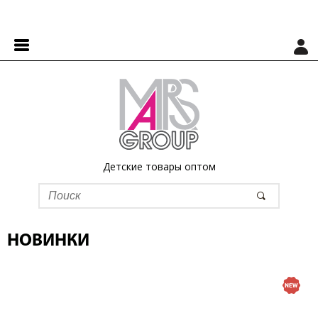
Детские товары оптом
НОВИНКИ