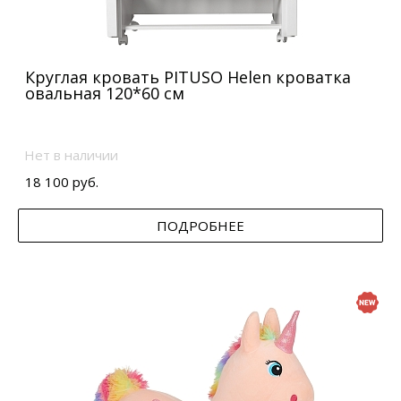
Круглая кровать PITUSO Helen кроватка
овальная 120*60 см
Нет в наличии
18 100 руб.
ПОДРОБНЕЕ