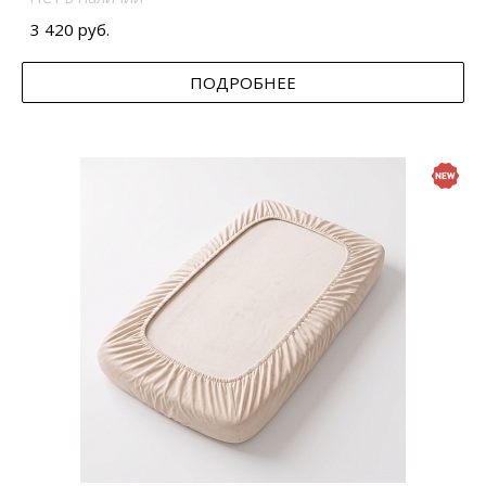
3 420 руб.
ПОДРОБНЕЕ