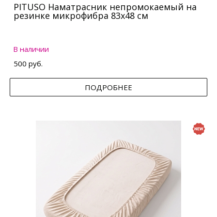
PITUSO Наматрасник непромокаемый на
резинке микрофибра 83х48 см
В наличии
500 руб.
ПОДРОБНЕЕ