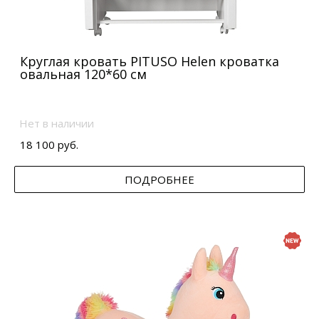
Круглая кровать PITUSO Helen кроватка
овальная 120*60 см
Нет в наличии
18 100 руб.
ПОДРОБНЕЕ