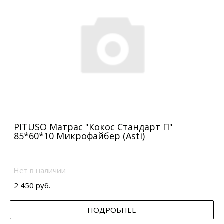
PITUSO Матрас "Кокос Стандарт П"
85*60*10 Микрофайбер (Asti)
Нет в наличии
2 450 руб.
ПОДРОБНЕЕ