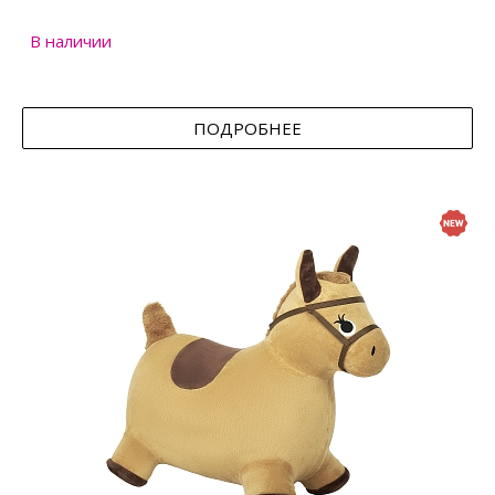
В наличии
ПОДРОБНЕЕ