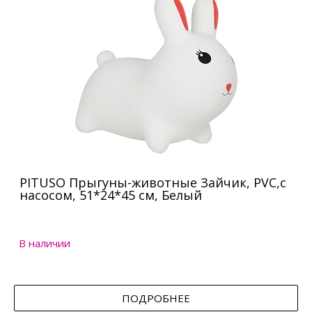
PITUSO Прыгуны-животные Зайчик, PVC,с
насосом, 51*24*45 см, Белый
В наличии
ПОДРОБНЕЕ