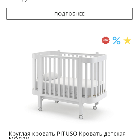
ПОДРОБНЕЕ
Круглая кровать PITUSO Кровать детская