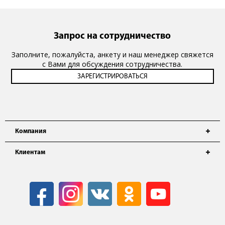
Запрос на сотрудничество
Заполните, пожалуйста, анкету и наш менеджер свяжется
с Вами для обсуждения сотрудничества.
Компания
Клиентам