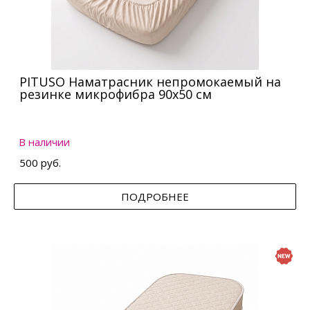
PITUSO Наматрасник непромокаемый на
резинке микрофибра 90х50 см
В наличии
500 руб.
ПОДРОБНЕЕ