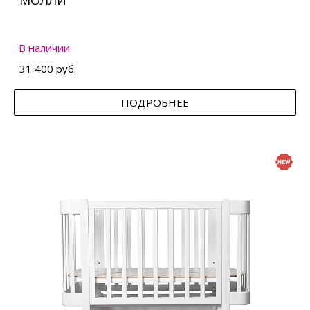
МОЛЛИ
В наличии
31 400 руб.
ПОДРОБНЕЕ