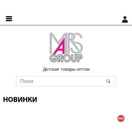
Детские товары оптом
НОВИНКИ