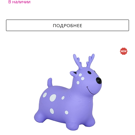
В наличии
ПОДРОБНЕЕ