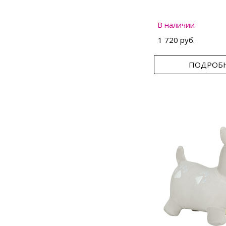
В наличии
1 720 руб.
ПОДРОБ