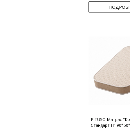
ПОДРОБ
PITUSO Матрас "Ко
Стандарт П" 90*50