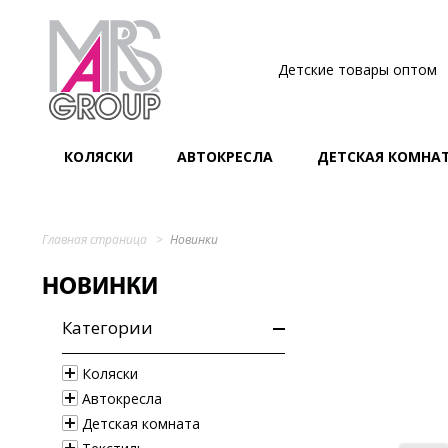
Детские товары оптом
КОЛЯСКИ
АВТОКРЕСЛА
ДЕТСКАЯ КОМНА
Главная страница
Новинки
НОВИНКИ
Категории
Коляски
Автокресла
Детская комната