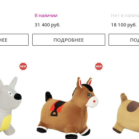
В наличии
Нет в налич
31 400 руб.
18 100 руб.
НЕЕ
ПОДРОБНЕЕ
ПО