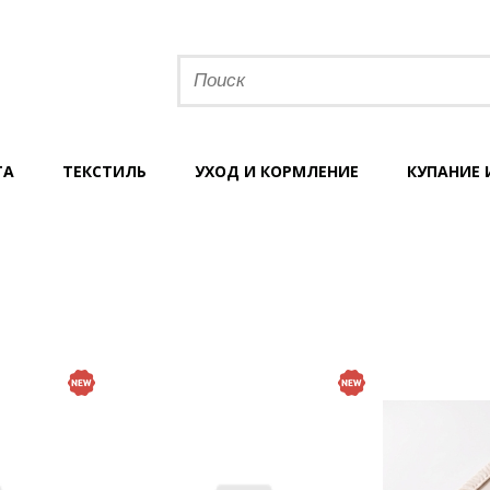
ТА
ТЕКСТИЛЬ
УХОД И КОРМЛЕНИЕ
КУПАНИЕ 