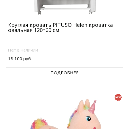
Круглая кровать PITUSO Helen кроватка
овальная 120*60 см
Нет в наличии
18 100 руб.
ПОДРОБНЕЕ