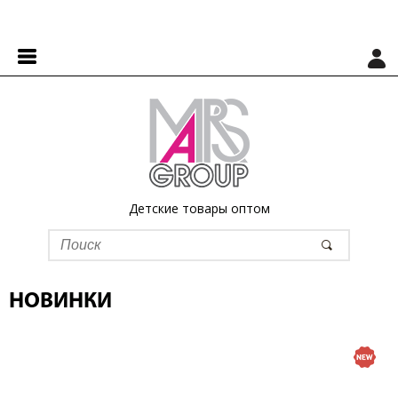
Детские товары оптом
НОВИНКИ