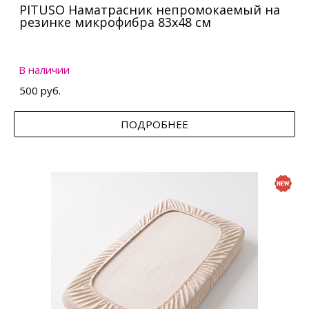
PITUSO Наматрасник непромокаемый на
резинке микрофибра 83х48 см
В наличии
500 руб.
ПОДРОБНЕЕ