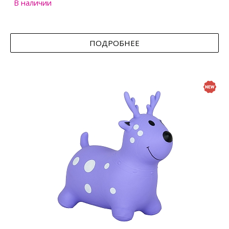
В наличии
ПОДРОБНЕЕ