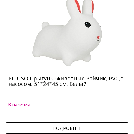
PITUSO Прыгуны-животные Зайчик, PVC,с
насосом, 51*24*45 см, Белый
В наличии
ПОДРОБНЕЕ