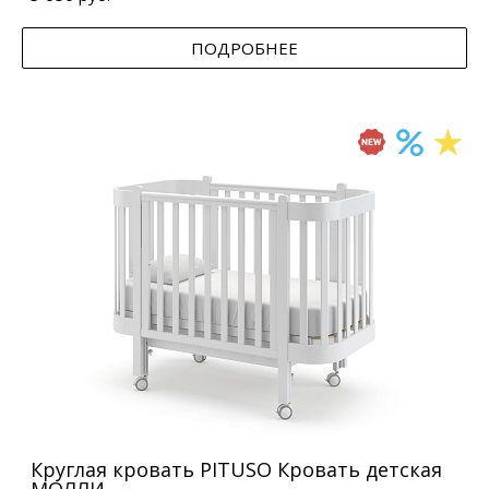
ПОДРОБНЕЕ
Круглая кровать PITUSO Кровать детская