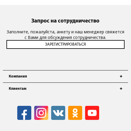
Запрос на сотрудничество
Заполните, пожалуйста, анкету и наш менеджер свяжется
с Вами для обсуждения сотрудничества.
Компания
Клиентам