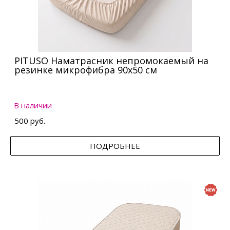
PITUSO Наматрасник непромокаемый на
резинке микрофибра 90х50 см
В наличии
500 руб.
ПОДРОБНЕЕ