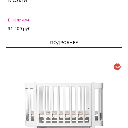
МОЛЛИ
В наличии
31 400 руб.
ПОДРОБНЕЕ