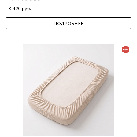
3 420 руб.
ПОДРОБНЕЕ