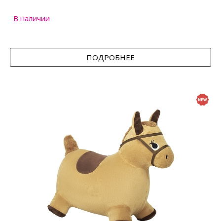
В наличии
ПОДРОБНЕЕ