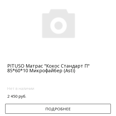
PITUSO Матрас "Кокос Стандарт П"
85*60*10 Микрофайбер (Asti)
Нет в наличии
2 450 руб.
ПОДРОБНЕЕ