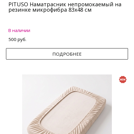
PITUSO Наматрасник непромокаемый на
резинке микрофибра 83х48 см
В наличии
500 руб.
ПОДРОБНЕЕ