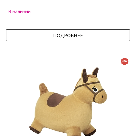
В наличии
ПОДРОБНЕЕ