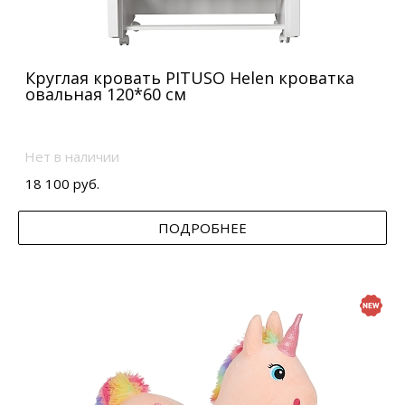
Круглая кровать PITUSO Helen кроватка
овальная 120*60 см
Нет в наличии
18 100 руб.
ПОДРОБНЕЕ