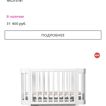
МОЛЛИ
В наличии
31 400 руб.
ПОДРОБНЕЕ