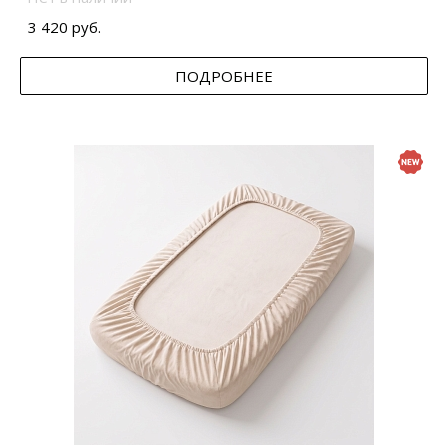
3 420 руб.
ПОДРОБНЕЕ