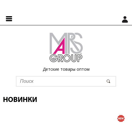
Детские товары оптом
НОВИНКИ