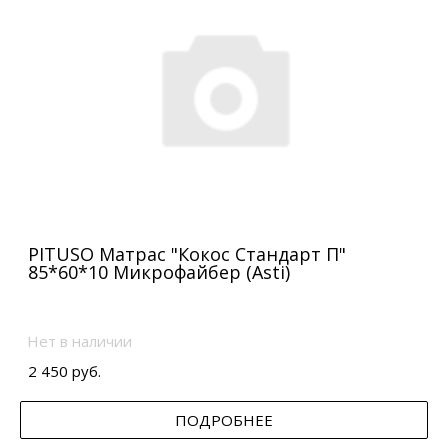
PITUSO Матрас "Кокос Стандарт П"
85*60*10 Микрофайбер (Asti)
Нет в наличии
2 450 руб.
ПОДРОБНЕЕ