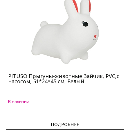
PITUSO Прыгуны-животные Зайчик, PVC,с
насосом, 51*24*45 см, Белый
В наличии
ПОДРОБНЕЕ