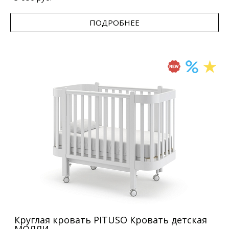
ПОДРОБНЕЕ
Круглая кровать PITUSO Кровать детская