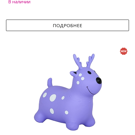
В наличии
ПОДРОБНЕЕ