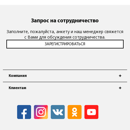
Запрос на сотрудничество
Заполните, пожалуйста, анкету и наш менеджер свяжется
с Вами для обсуждения сотрудничества.
Компания
Клиентам