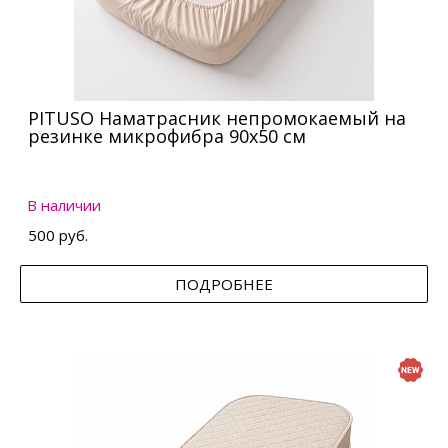
PITUSO Наматрасник непромокаемый на
резинке микрофибра 90х50 см
В наличии
500 руб.
ПОДРОБНЕЕ