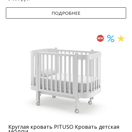
ПОДРОБНЕЕ
Круглая кровать PITUSO Кровать детская