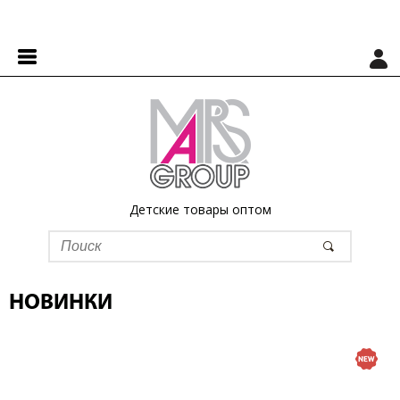
Детские товары оптом
НОВИНКИ