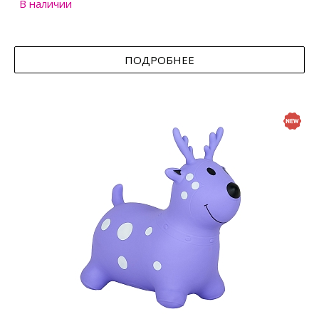
В наличии
ПОДРОБНЕЕ