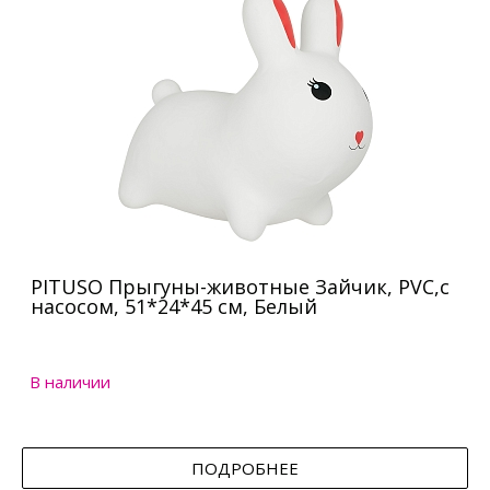
PITUSO Прыгуны-животные Зайчик, PVC,с
насосом, 51*24*45 см, Белый
В наличии
ПОДРОБНЕЕ