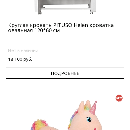
Круглая кровать PITUSO Helen кроватка
овальная 120*60 см
Нет в наличии
18 100 руб.
ПОДРОБНЕЕ