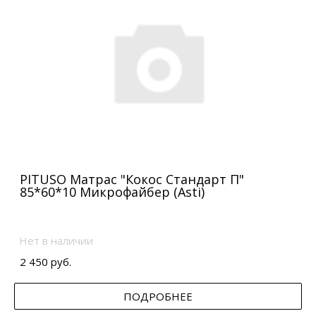
PITUSO Матрас "Кокос Стандарт П"
85*60*10 Микрофайбер (Asti)
Нет в наличии
2 450 руб.
ПОДРОБНЕЕ