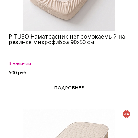
PITUSO Наматрасник непромокаемый на
резинке микрофибра 90х50 см
В наличии
500 руб.
ПОДРОБНЕЕ