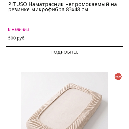
PITUSO Наматрасник непромокаемый на
резинке микрофибра 83х48 см
В наличии
500 руб.
ПОДРОБНЕЕ