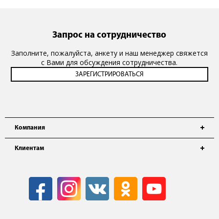
Запрос на сотрудничество
Заполните, пожалуйста, анкету и наш менеджер свяжется
с Вами для обсуждения сотрудничества.
Компания
Клиентам