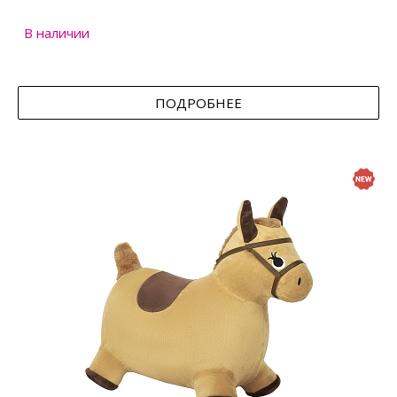
В наличии
ПОДРОБНЕЕ