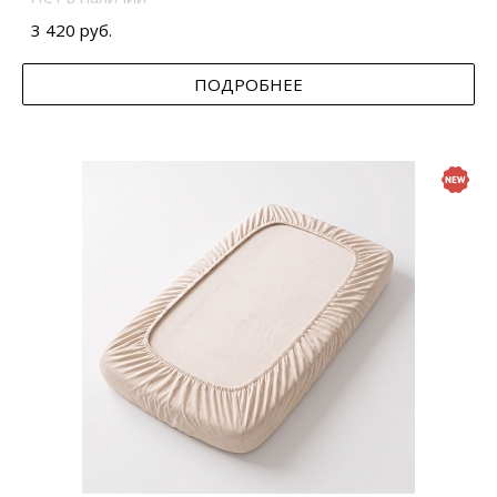
3 420 руб.
ПОДРОБНЕЕ