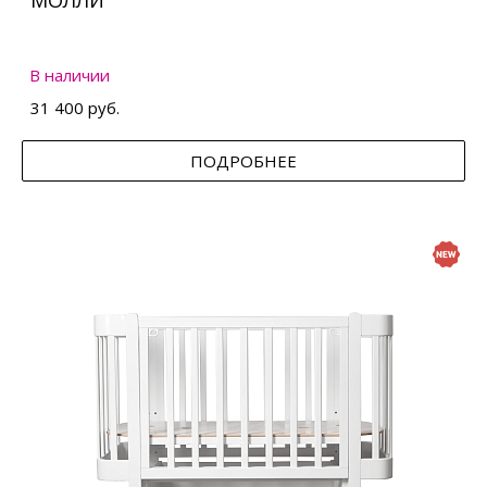
МОЛЛИ
В наличии
31 400 руб.
ПОДРОБНЕЕ