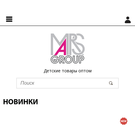
Детские товары оптом
НОВИНКИ