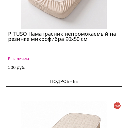
PITUSO Наматрасник непромокаемый на
резинке микрофибра 90х50 см
В наличии
500 руб.
ПОДРОБНЕЕ