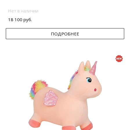
Нет в наличии
18 100 руб.
ПОДРОБНЕЕ