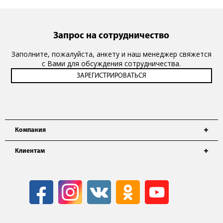
Запрос на сотрудничество
Заполните, пожалуйста, анкету и наш менеджер свяжется
с Вами для обсуждения сотрудничества.
Компания
Клиентам