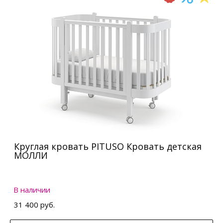
Круглая кровать PITUSO Кровать детская
МОЛЛИ
В наличии
31 400 руб.