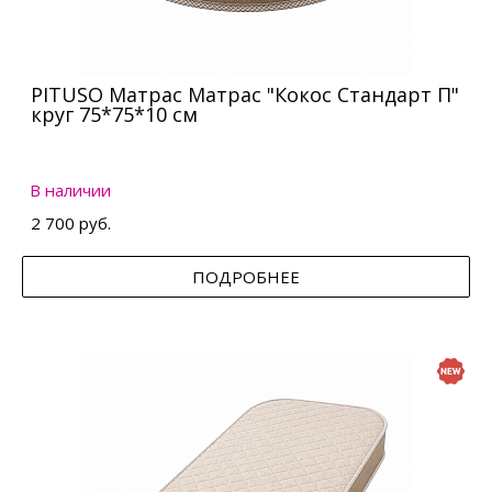
PITUSO Матрас Матрас "Кокос Стандарт П"
круг 75*75*10 см
В наличии
2 700 руб.
ПОДРОБНЕЕ