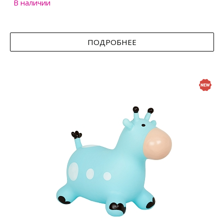
В наличии
ПОДРОБНЕЕ