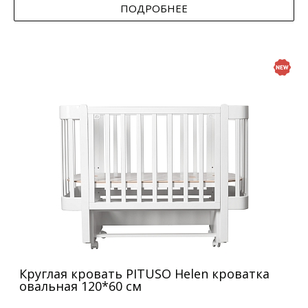
ПОДРОБНЕЕ
Круглая кровать PITUSO Helen кроватка
овальная 120*60 см