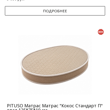
ПОДРОБНЕЕ
PITUSO Матрас Матрас "Кокос Стандарт П"