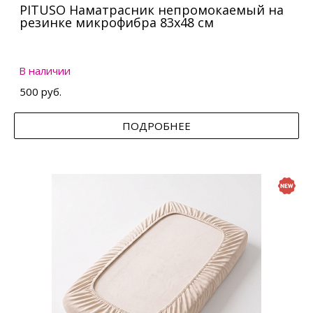
PITUSO Наматрасник непромокаемый на
резинке микрофибра 83х48 см
В наличии
500 руб.
ПОДРОБНЕЕ