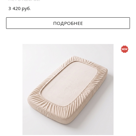
3 420 руб.
ПОДРОБНЕЕ