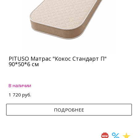
PITUSO Матрас "Кокос Стандарт П"
90*50*6 см
В наличии
1 720 руб.
ПОДРОБНЕЕ