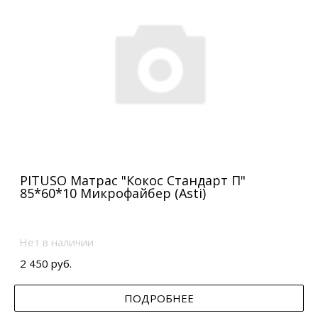
PITUSO Матрас "Кокос Стандарт П"
85*60*10 Микрофайбер (Asti)
Нет в наличии
2 450 руб.
ПОДРОБНЕЕ