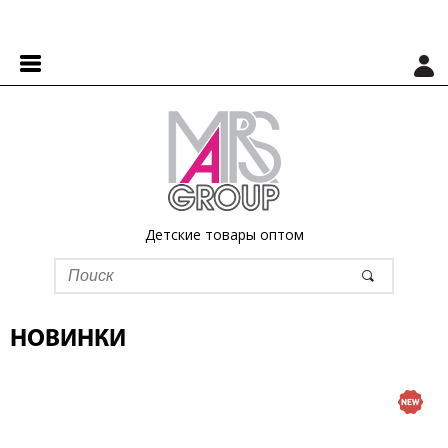
Детские товары оптом
НОВИНКИ