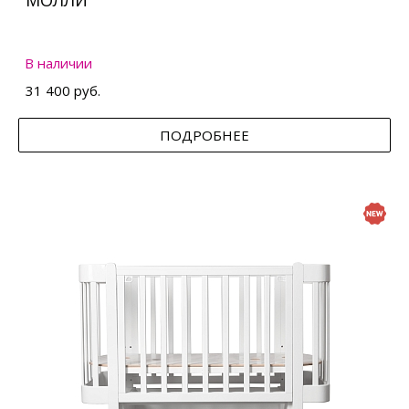
МОЛЛИ
В наличии
31 400 руб.
ПОДРОБНЕЕ