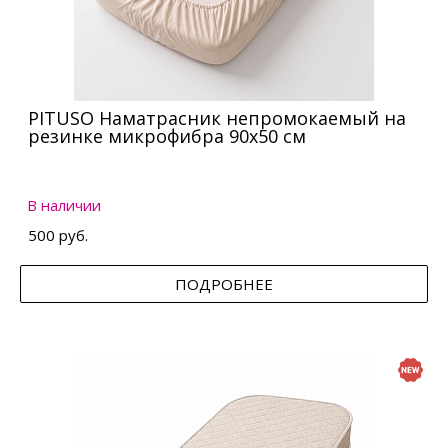
PITUSO Наматрасник непромокаемый на
резинке микрофибра 90х50 см
В наличии
500 руб.
ПОДРОБНЕЕ