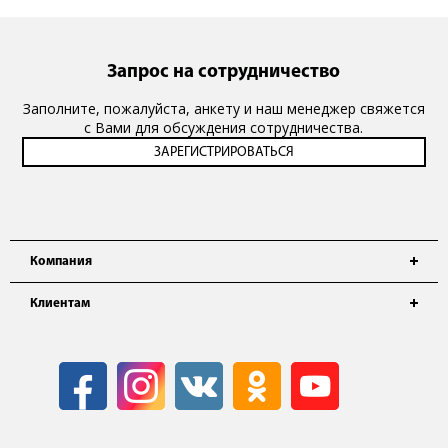
Запрос на сотрудничество
Заполните, пожалуйста, анкету и наш менеджер свяжется
с Вами для обсуждения сотрудничества.
Компания
Клиентам