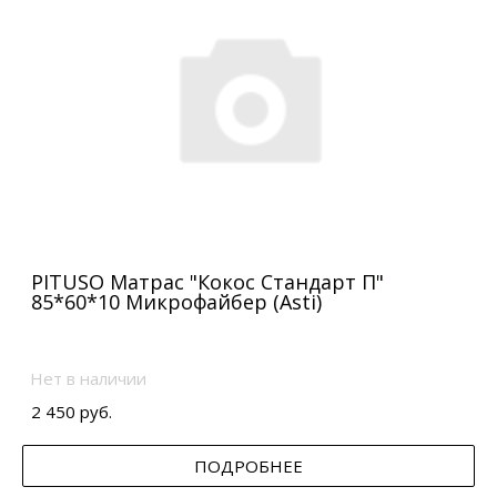
PITUSO Матрас "Кокос Стандарт П"
85*60*10 Микрофайбер (Asti)
Нет в наличии
2 450 руб.
ПОДРОБНЕЕ