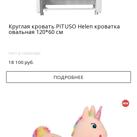
Круглая кровать PITUSO Helen кроватка
овальная 120*60 см
Нет в наличии
18 100 руб.
ПОДРОБНЕЕ