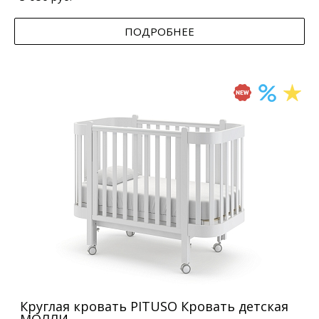
ПОДРОБНЕЕ
Круглая кровать PITUSO Кровать детская