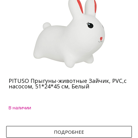
PITUSO Прыгуны-животные Зайчик, PVC,с
насосом, 51*24*45 см, Белый
В наличии
ПОДРОБНЕЕ