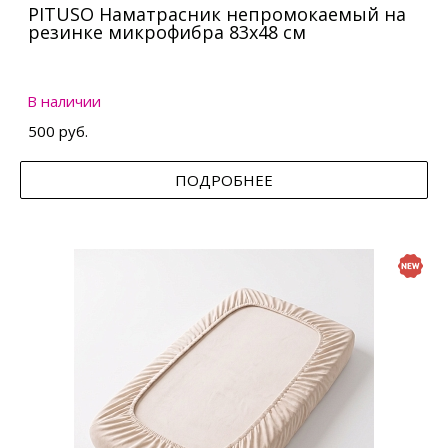
PITUSO Наматрасник непромокаемый на
резинке микрофибра 83х48 см
В наличии
500 руб.
ПОДРОБНЕЕ