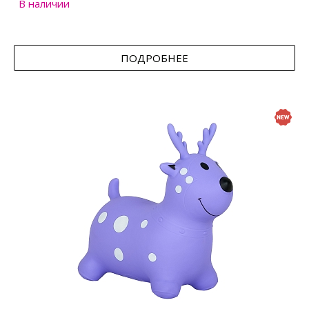
В наличии
ПОДРОБНЕЕ