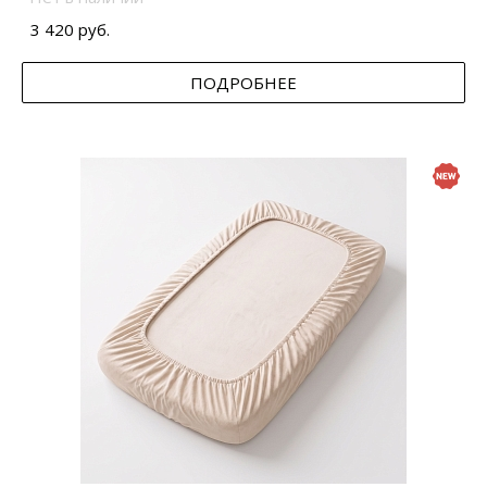
3 420 руб.
ПОДРОБНЕЕ