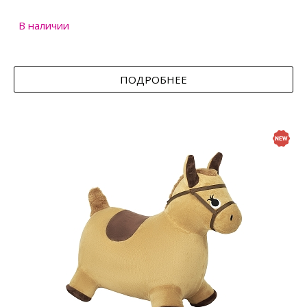
В наличии
ПОДРОБНЕЕ