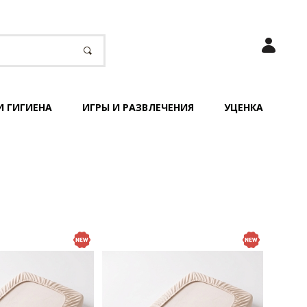
И ГИГИЕНА
ИГРЫ И РАЗВЛЕЧЕНИЯ
УЦЕНКА