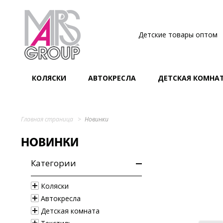
Детские товары оптом
КОЛЯСКИ
АВТОКРЕСЛА
ДЕТСКАЯ КОМНА
Главная страница
Новинки
НОВИНКИ
Категории
Коляски
Автокресла
Детская комната