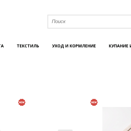
ТА
ТЕКСТИЛЬ
УХОД И КОРМЛЕНИЕ
КУПАНИЕ 