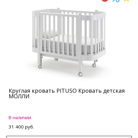
Круглая кровать PITUSO Кровать детская
МОЛЛИ
В наличии
31 400 руб.