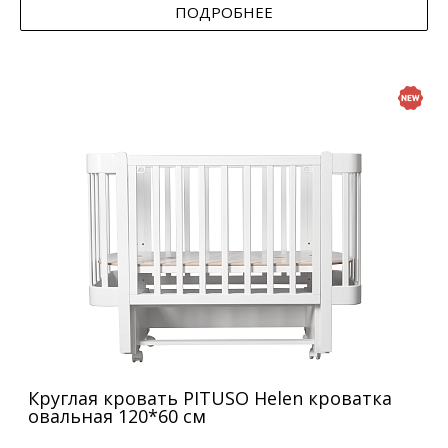
ПОДРОБНЕЕ
Круглая кровать PITUSO Helen кроватка
овальная 120*60 см