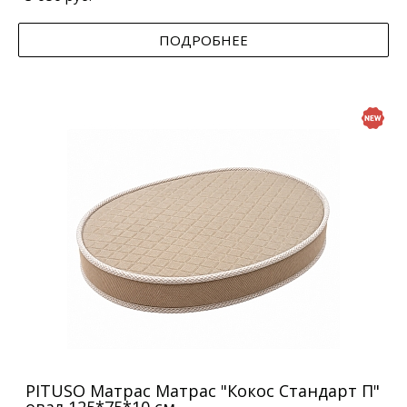
ПОДРОБНЕЕ
PITUSO Матрас Матрас "Кокос Стандарт П"