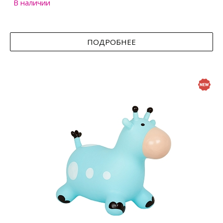
В наличии
ПОДРОБНЕЕ