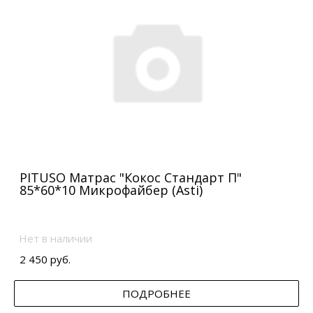
PITUSO Матрас "Кокос Стандарт П"
85*60*10 Микрофайбер (Asti)
Нет в наличии
2 450 руб.
ПОДРОБНЕЕ