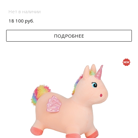
Нет в наличии
18 100 руб.
ПОДРОБНЕЕ