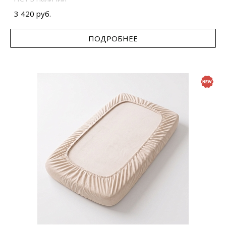
3 420 руб.
ПОДРОБНЕЕ