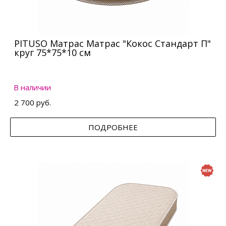
PITUSO Матрас Матрас "Кокос Стандарт П"
круг 75*75*10 см
В наличии
2 700 руб.
ПОДРОБНЕЕ