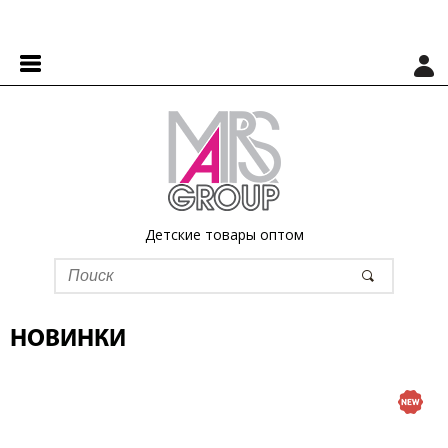
Детские товары оптом
НОВИНКИ