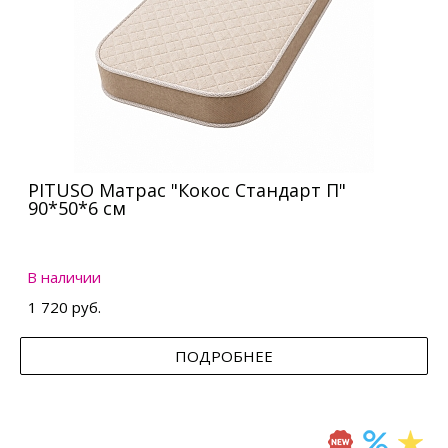
PITUSO Матрас "Кокос Стандарт П"
90*50*6 см
В наличии
1 720 руб.
ПОДРОБНЕЕ