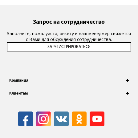
Запрос на сотрудничество
Заполните, пожалуйста, анкету и наш менеджер свяжется
с Вами для обсуждения сотрудничества.
Компания
Клиентам