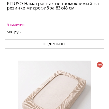
PITUSO Наматрасник непромокаемый на
резинке микрофибра 83х48 см
В наличии
500 руб.
ПОДРОБНЕЕ