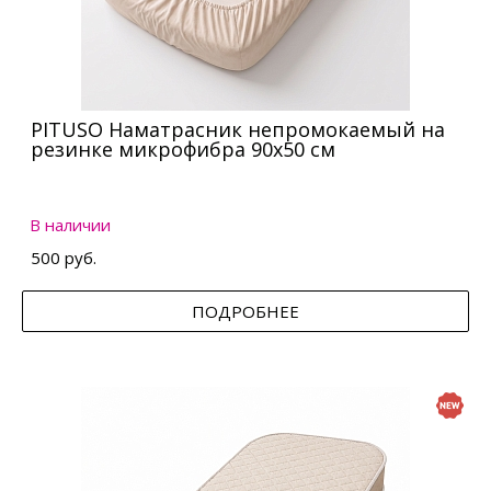
PITUSO Наматрасник непромокаемый на
резинке микрофибра 90х50 см
В наличии
500 руб.
ПОДРОБНЕЕ