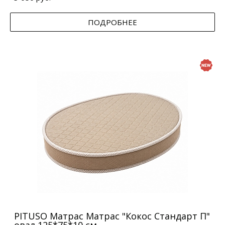
ПОДРОБНЕЕ
PITUSO Матрас Матрас "Кокос Стандарт П"