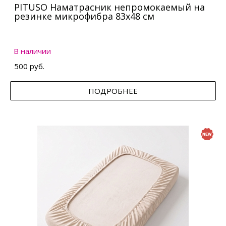
PITUSO Наматрасник непромокаемый на
резинке микрофибра 83х48 см
В наличии
500 руб.
ПОДРОБНЕЕ