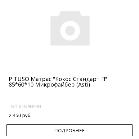
PITUSO Матрас "Кокос Стандарт П"
85*60*10 Микрофайбер (Asti)
Нет в наличии
2 450 руб.
ПОДРОБНЕЕ