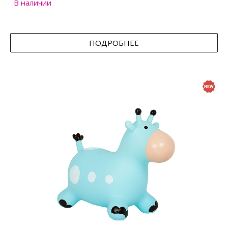
В наличии
ПОДРОБНЕЕ