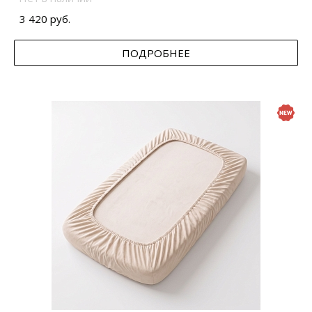
3 420 руб.
ПОДРОБНЕЕ