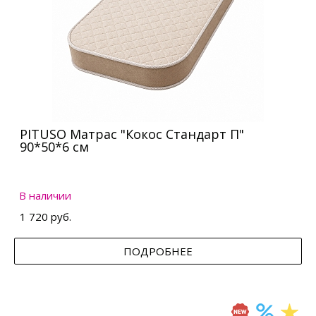
PITUSO Матрас "Кокос Стандарт П"
90*50*6 см
В наличии
1 720 руб.
ПОДРОБНЕЕ