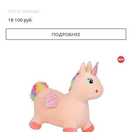
Нет в наличии
18 100 руб.
ПОДРОБНЕЕ