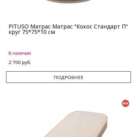
PITUSO Матрас Матрас "Кокос Стандарт П"
круг 75*75*10 см
В наличии
2 700 руб.
ПОДРОБНЕЕ