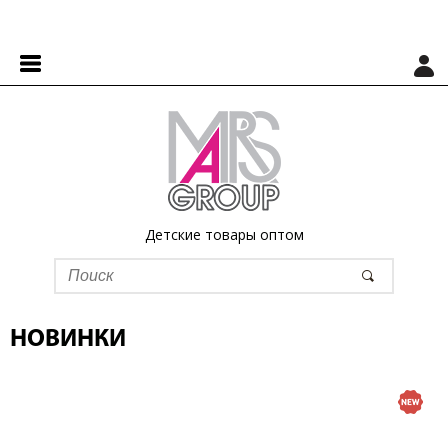
Детские товары оптом
НОВИНКИ