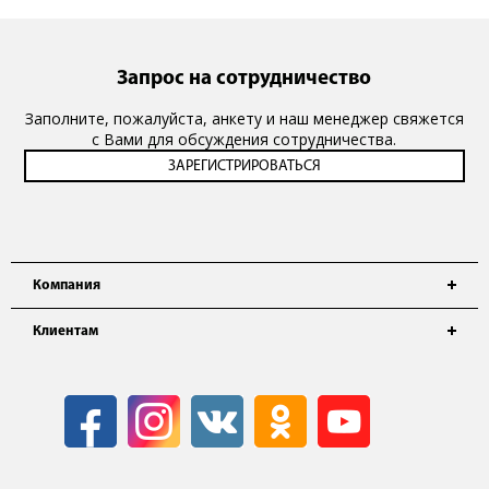
Запрос на сотрудничество
Заполните, пожалуйста, анкету и наш менеджер свяжется
с Вами для обсуждения сотрудничества.
Компания
Клиентам