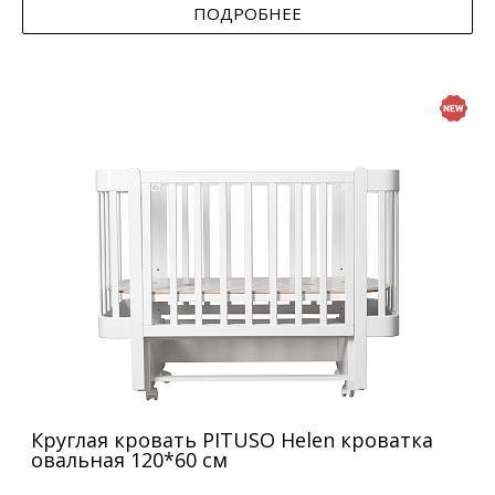
ПОДРОБНЕЕ
Круглая кровать PITUSO Helen кроватка
овальная 120*60 см