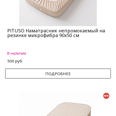
PITUSO Наматрасник непромокаемый на
резинке микрофибра 90х50 см
В наличии
500 руб.
ПОДРОБНЕЕ