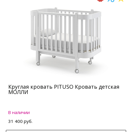
Круглая кровать PITUSO Кровать детская
МОЛЛИ
В наличии
31 400 руб.