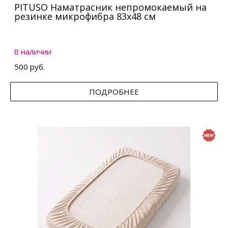
PITUSO Наматрасник непромокаемый на
резинке микрофибра 83х48 см
В наличии
500 руб.
ПОДРОБНЕЕ