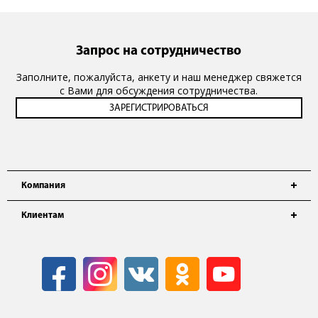
Запрос на сотрудничество
Заполните, пожалуйста, анкету и наш менеджер свяжется
с Вами для обсуждения сотрудничества.
Компания
Клиентам