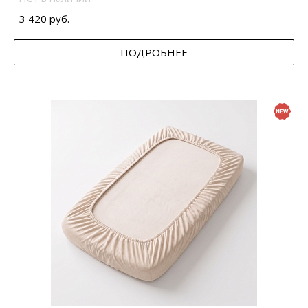
3 420 руб.
ПОДРОБНЕЕ