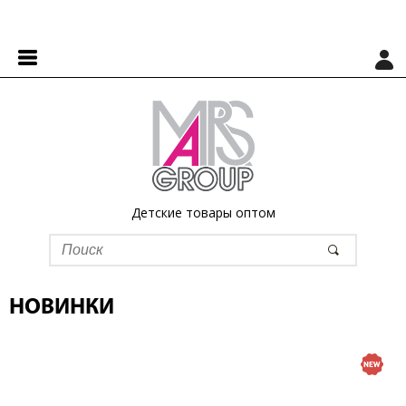
Детские товары оптом
НОВИНКИ