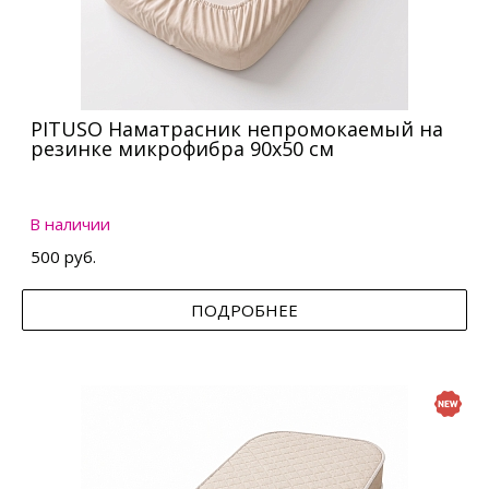
PITUSO Наматрасник непромокаемый на
резинке микрофибра 90х50 см
В наличии
500 руб.
ПОДРОБНЕЕ