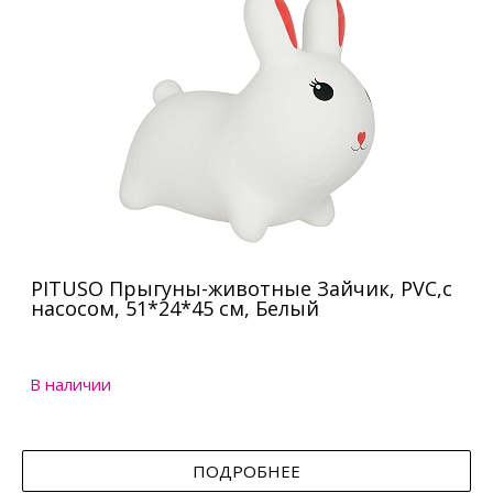
PITUSO Прыгуны-животные Зайчик, PVC,с
насосом, 51*24*45 см, Белый
В наличии
ПОДРОБНЕЕ