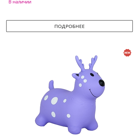
В наличии
ПОДРОБНЕЕ