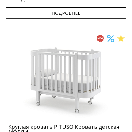
ПОДРОБНЕЕ
Круглая кровать PITUSO Кровать детская