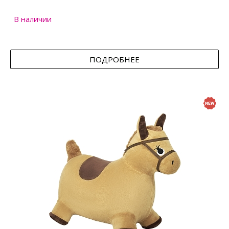
В наличии
ПОДРОБНЕЕ