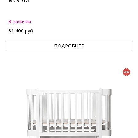
МОЛЛИ
В наличии
31 400 руб.
ПОДРОБНЕЕ