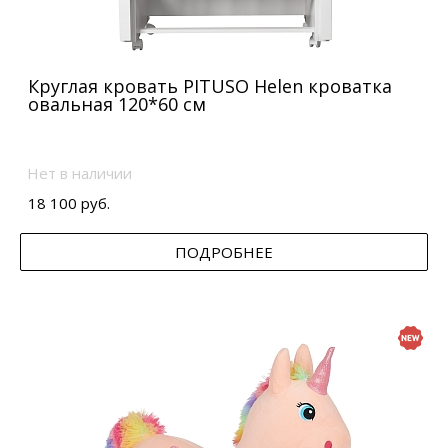
Круглая кровать PITUSO Helen кроватка
овальная 120*60 см
Нет в наличии
18 100 руб.
ПОДРОБНЕЕ