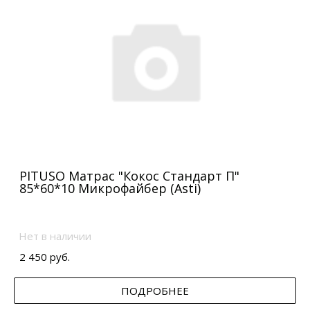
PITUSO Матрас "Кокос Стандарт П"
85*60*10 Микрофайбер (Asti)
Нет в наличии
2 450 руб.
ПОДРОБНЕЕ