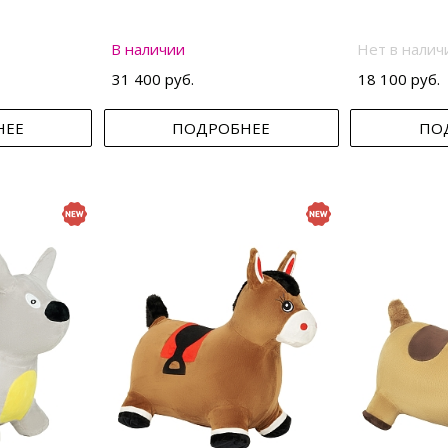
В наличии
Нет в налич
31 400 руб.
18 100 руб.
НЕЕ
ПОДРОБНЕЕ
ПО