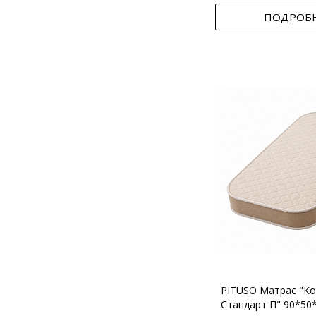
ПОДРОБ
PITUSO Матрас "Ко
Стандарт П" 90*50