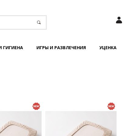
И ГИГИЕНА
ИГРЫ И РАЗВЛЕЧЕНИЯ
УЦЕНКА