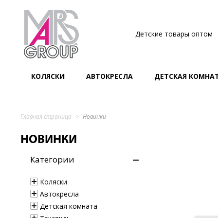
Детские товары оптом
КОЛЯСКИ
АВТОКРЕСЛА
ДЕТСКАЯ КОМНА
Главная страница
Новинки
НОВИНКИ
Категории
Коляски
Автокресла
Детская комната