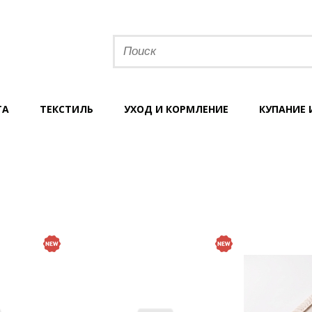
ТА
ТЕКСТИЛЬ
УХОД И КОРМЛЕНИЕ
КУПАНИЕ 