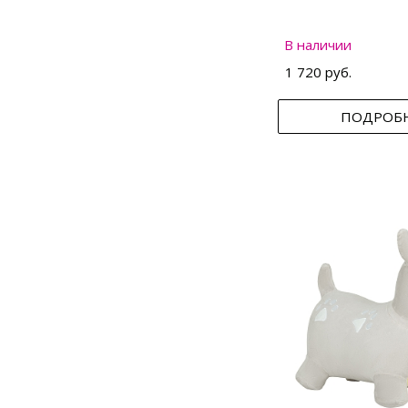
В наличии
1 720 руб.
ПОДРОБ