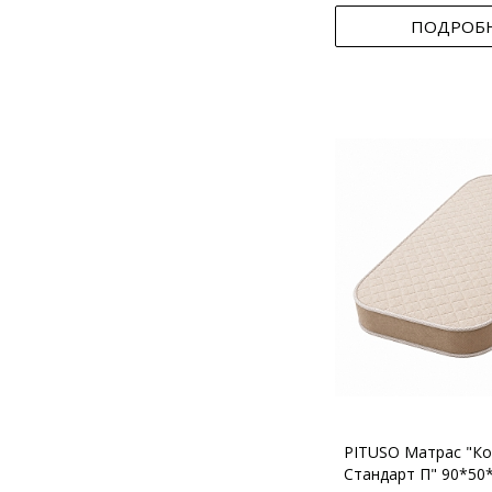
ПОДРОБ
PITUSO Матрас "Ко
Стандарт П" 90*50