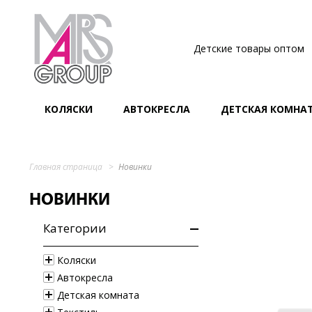
Детские товары оптом
КОЛЯСКИ
АВТОКРЕСЛА
ДЕТСКАЯ КОМНА
Главная страница
Новинки
НОВИНКИ
Категории
Коляски
Автокресла
Детская комната