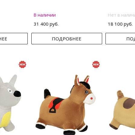
В наличии
Нет в налич
31 400 руб.
18 100 руб.
НЕЕ
ПОДРОБНЕЕ
ПО