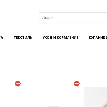
ТА
ТЕКСТИЛЬ
УХОД И КОРМЛЕНИЕ
КУПАНИЕ 