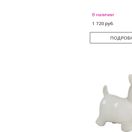
В наличии
1 720 руб.
ПОДРОБ