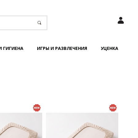
И ГИГИЕНА
ИГРЫ И РАЗВЛЕЧЕНИЯ
УЦЕНКА