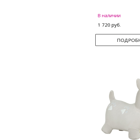
В наличии
1 720 руб.
ПОДРОБ