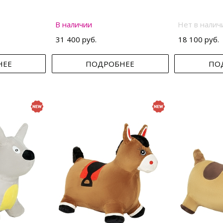
В наличии
Нет в налич
31 400 руб.
18 100 руб.
НЕЕ
ПОДРОБНЕЕ
ПО