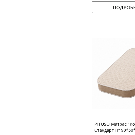
ПОДРОБ
PITUSO Матрас "Ко
Стандарт П" 90*50