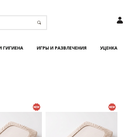
И ГИГИЕНА
ИГРЫ И РАЗВЛЕЧЕНИЯ
УЦЕНКА