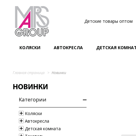
Детские товары оптом
КОЛЯСКИ
АВТОКРЕСЛА
ДЕТСКАЯ КОМНА
Главная страница
Новинки
НОВИНКИ
Категории
Коляски
Автокресла
Детская комната