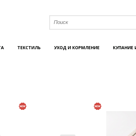
ТА
ТЕКСТИЛЬ
УХОД И КОРМЛЕНИЕ
КУПАНИЕ 