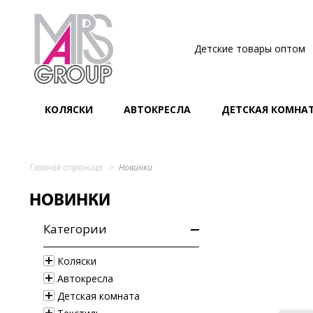
Детские товары оптом
КОЛЯСКИ
АВТОКРЕСЛА
ДЕТСКАЯ КОМНА
Главная страница
Новинки
НОВИНКИ
Категории
Коляски
Автокресла
Детская комната