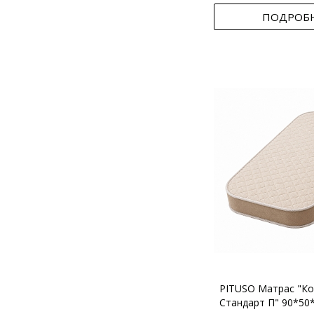
ПОДРОБ
PITUSO Матрас "Ко
Стандарт П" 90*50