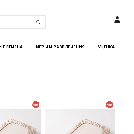
И ГИГИЕНА
ИГРЫ И РАЗВЛЕЧЕНИЯ
УЦЕНКА