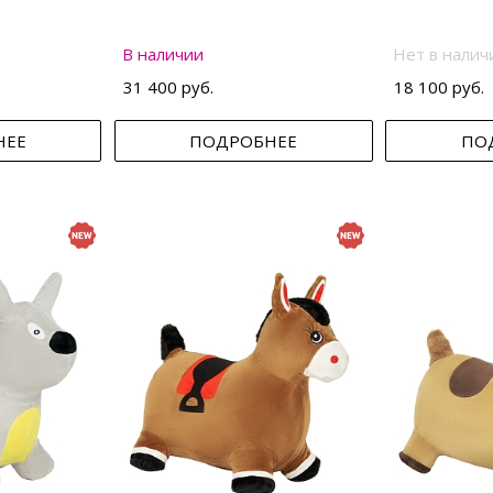
В наличии
Нет в налич
31 400 руб.
18 100 руб.
НЕЕ
ПОДРОБНЕЕ
ПО