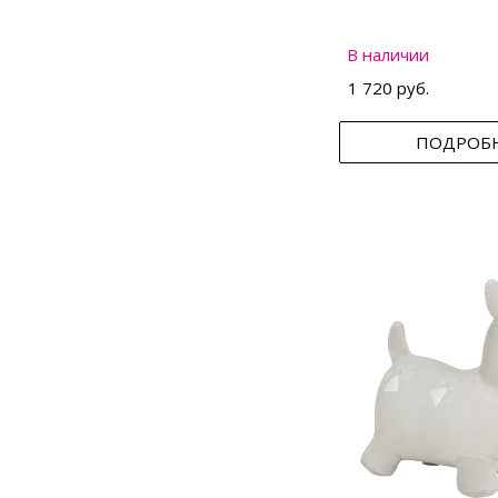
В наличии
1 720 руб.
ПОДРОБ