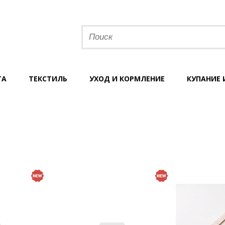
ТА
ТЕКСТИЛЬ
УХОД И КОРМЛЕНИЕ
КУПАНИЕ 