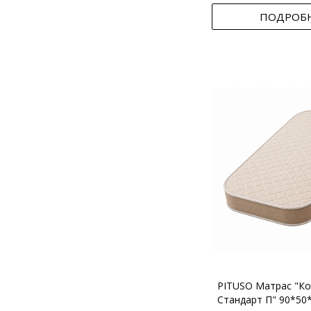
ПОДРОБ
PITUSO Матрас "Ко
Стандарт П" 90*50