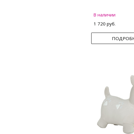
В наличии
1 720 руб.
ПОДРОБ