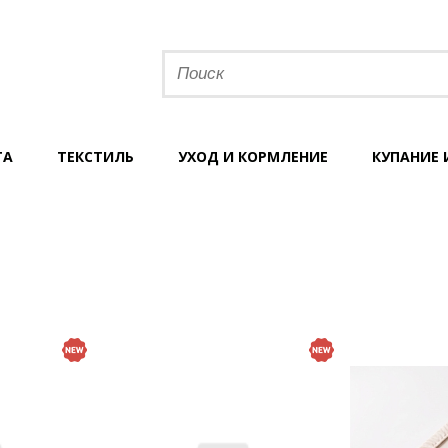
ТА
ТЕКСТИЛЬ
УХОД И КОРМЛЕНИЕ
КУПАНИЕ 