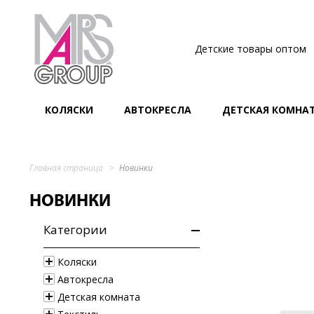
Детские товары оптом
КОЛЯСКИ
АВТОКРЕСЛА
ДЕТСКАЯ КОМНА
Главная страница
Новинки
НОВИНКИ
Категории
Коляски
Автокресла
Детская комната