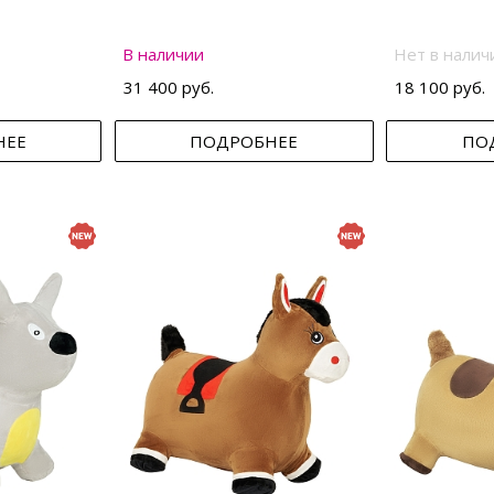
В наличии
Нет в налич
31 400 руб.
18 100 руб.
НЕЕ
ПОДРОБНЕЕ
ПО