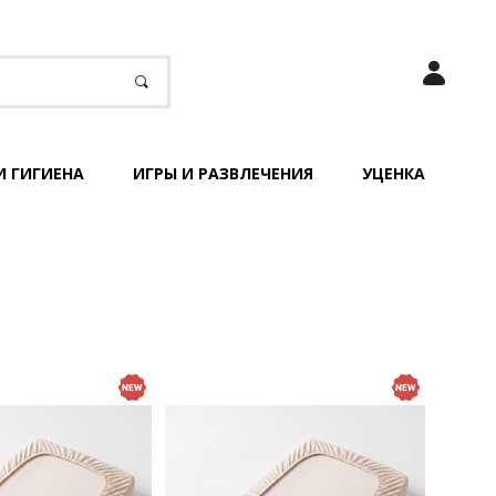
И ГИГИЕНА
ИГРЫ И РАЗВЛЕЧЕНИЯ
УЦЕНКА