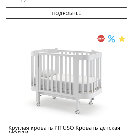
ПОДРОБНЕЕ
Круглая кровать PITUSO Кровать детская