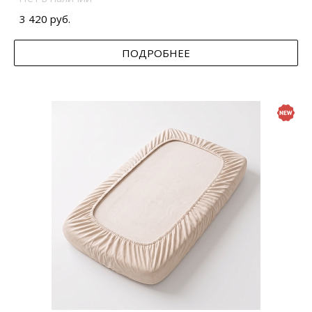
3 420 руб.
ПОДРОБНЕЕ