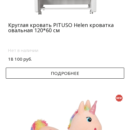
Круглая кровать PITUSO Helen кроватка
овальная 120*60 см
Нет в наличии
18 100 руб.
ПОДРОБНЕЕ