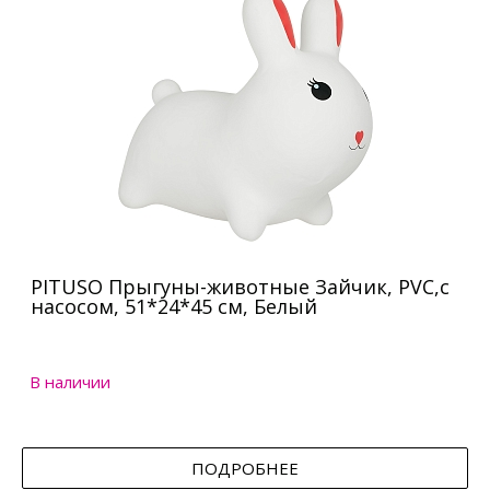
PITUSO Прыгуны-животные Зайчик, PVC,с
насосом, 51*24*45 см, Белый
В наличии
ПОДРОБНЕЕ