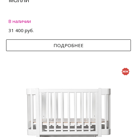
МОЛЛИ
В наличии
31 400 руб.
ПОДРОБНЕЕ