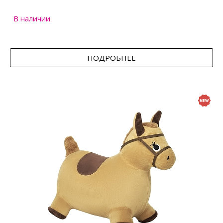
В наличии
ПОДРОБНЕЕ