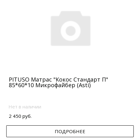
PITUSO Матрас "Кокос Стандарт П"
85*60*10 Микрофайбер (Asti)
Нет в наличии
2 450 руб.
ПОДРОБНЕЕ