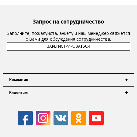
Запрос на сотрудничество
Заполните, пожалуйста, анкету и наш менеджер свяжется
с Вами для обсуждения сотрудничества.
Компания
Клиентам