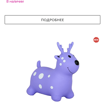
В наличии
ПОДРОБНЕЕ