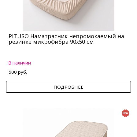
PITUSO Наматрасник непромокаемый на
резинке микрофибра 90х50 см
В наличии
500 руб.
ПОДРОБНЕЕ