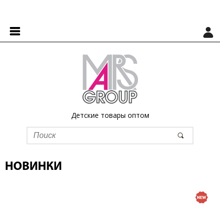
Детские товары оптом
НОВИНКИ