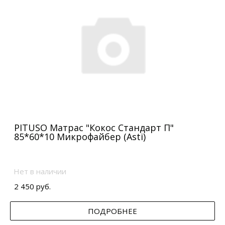
PITUSO Матрас "Кокос Стандарт П"
85*60*10 Микрофайбер (Asti)
Нет в наличии
2 450 руб.
ПОДРОБНЕЕ