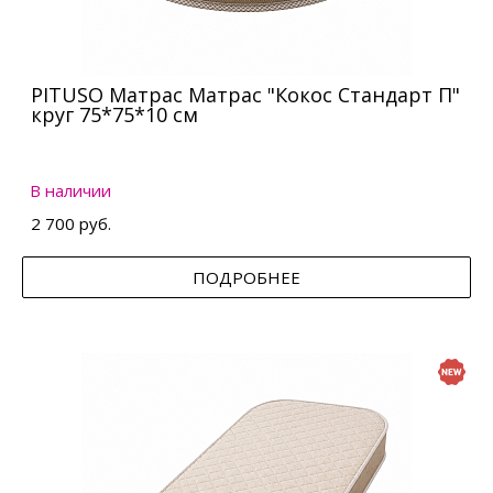
PITUSO Матрас Матрас "Кокос Стандарт П"
круг 75*75*10 см
В наличии
2 700 руб.
ПОДРОБНЕЕ