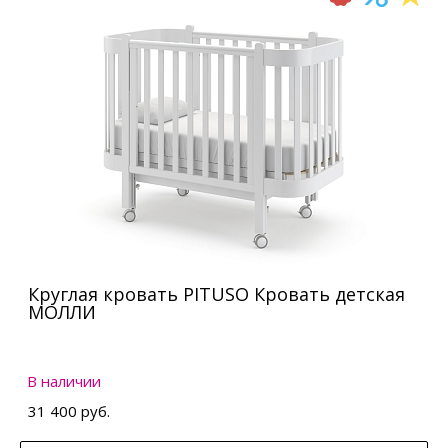
Круглая кровать PITUSO Кровать детская
МОЛЛИ
В наличии
31 400 руб.