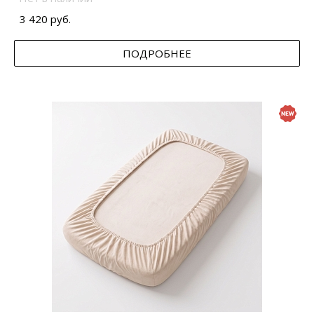
3 420 руб.
ПОДРОБНЕЕ