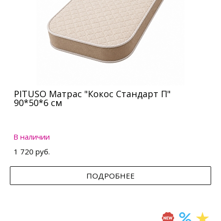
PITUSO Матрас "Кокос Стандарт П"
90*50*6 см
В наличии
1 720 руб.
ПОДРОБНЕЕ