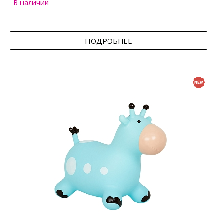
В наличии
ПОДРОБНЕЕ