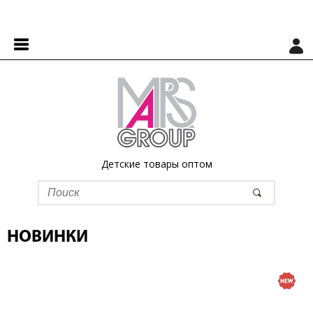
Детские товары оптом
НОВИНКИ