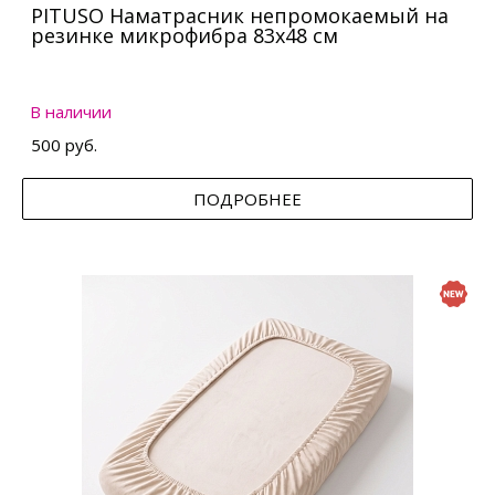
PITUSO Наматрасник непромокаемый на
резинке микрофибра 83х48 см
В наличии
500 руб.
ПОДРОБНЕЕ