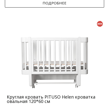
ПОДРОБНЕЕ
Круглая кровать PITUSO Helen кроватка
овальная 120*60 см