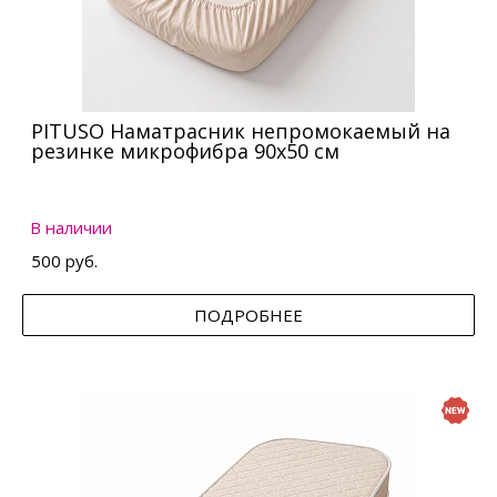
PITUSO Наматрасник непромокаемый на
резинке микрофибра 90х50 см
В наличии
500 руб.
ПОДРОБНЕЕ