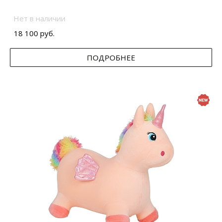
Нет в наличии
18 100 руб.
ПОДРОБНЕЕ