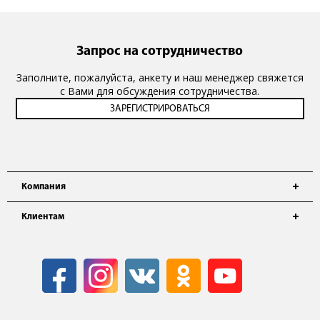
Запрос на сотрудничество
Заполните, пожалуйста, анкету и наш менеджер свяжется
с Вами для обсуждения сотрудничества.
Компания
Клиентам