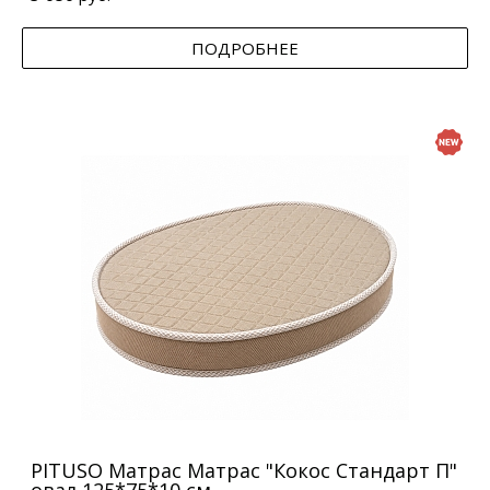
ПОДРОБНЕЕ
PITUSO Матрас Матрас "Кокос Стандарт П"