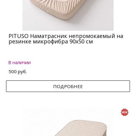
PITUSO Наматрасник непромокаемый на
резинке микрофибра 90х50 см
В наличии
500 руб.
ПОДРОБНЕЕ