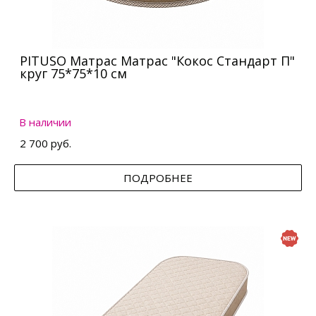
PITUSO Матрас Матрас "Кокос Стандарт П"
круг 75*75*10 см
В наличии
2 700 руб.
ПОДРОБНЕЕ