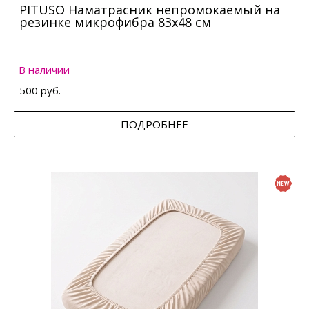
PITUSO Наматрасник непромокаемый на
резинке микрофибра 83х48 см
В наличии
500 руб.
ПОДРОБНЕЕ