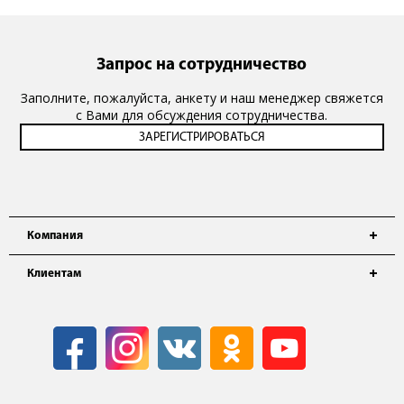
Запрос на сотрудничество
Заполните, пожалуйста, анкету и наш менеджер свяжется
с Вами для обсуждения сотрудничества.
Компания
Клиентам