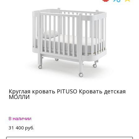
Круглая кровать PITUSO Кровать детская
МОЛЛИ
В наличии
31 400 руб.