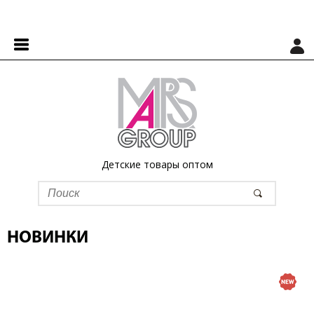
Детские товары оптом
НОВИНКИ