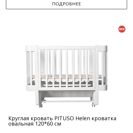
ПОДРОБНЕЕ
Круглая кровать PITUSO Helen кроватка
овальная 120*60 см