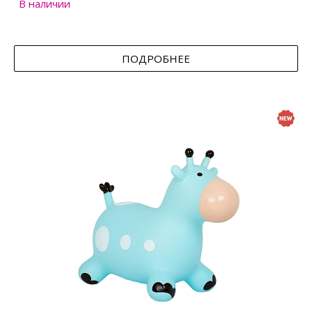
В наличии
ПОДРОБНЕЕ