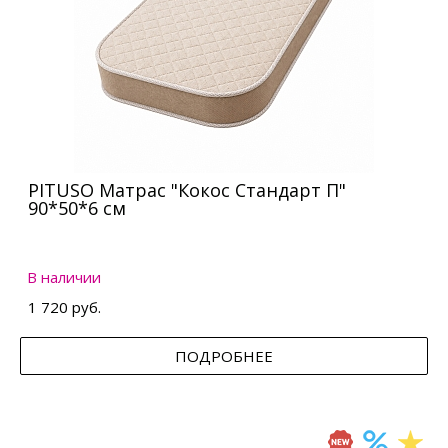
PITUSO Матрас "Кокос Стандарт П"
90*50*6 см
В наличии
1 720 руб.
ПОДРОБНЕЕ