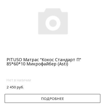
PITUSO Матрас "Кокос Стандарт П"
85*60*10 Микрофайбер (Asti)
Нет в наличии
2 450 руб.
ПОДРОБНЕЕ