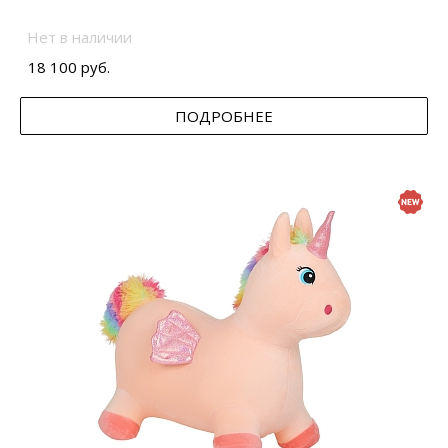
Нет в наличии
18 100 руб.
ПОДРОБНЕЕ