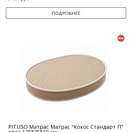
ПОДРОБНЕЕ
PITUSO Матрас Матрас "Кокос Стандарт П"