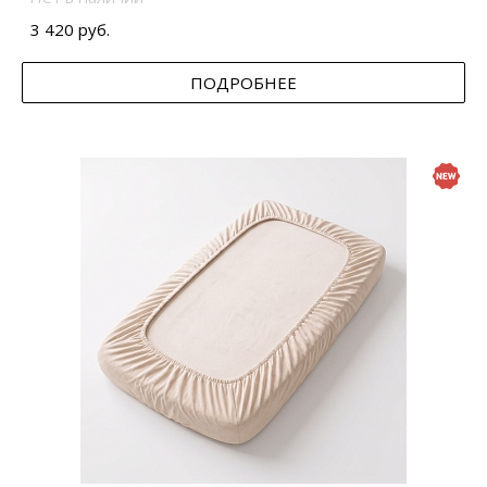
3 420 руб.
ПОДРОБНЕЕ