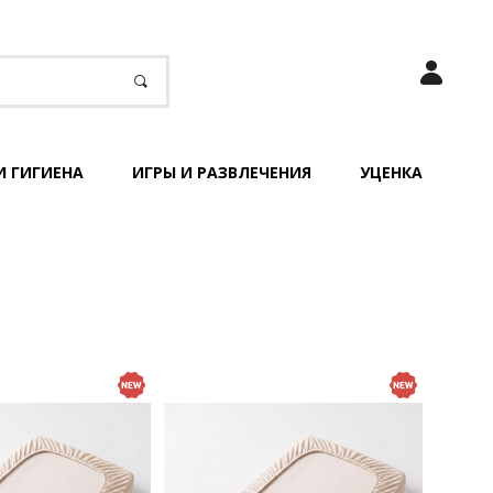
И ГИГИЕНА
ИГРЫ И РАЗВЛЕЧЕНИЯ
УЦЕНКА