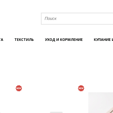
ТА
ТЕКСТИЛЬ
УХОД И КОРМЛЕНИЕ
КУПАНИЕ 