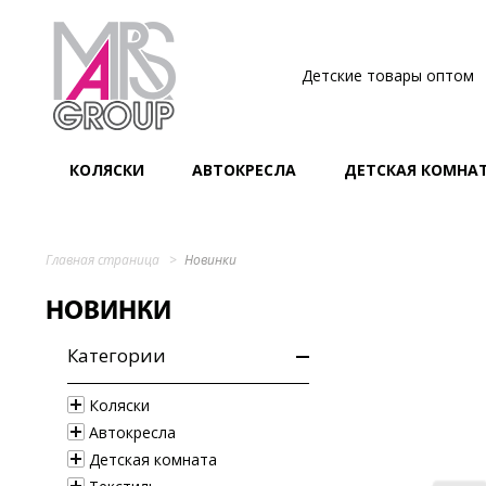
Детские товары оптом
КОЛЯСКИ
АВТОКРЕСЛА
ДЕТСКАЯ КОМНА
Главная страница
Новинки
НОВИНКИ
Категории
Коляски
Автокресла
Детская комната