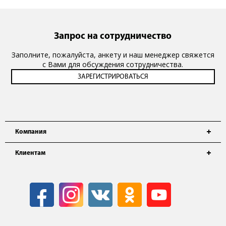
Запрос на сотрудничество
Заполните, пожалуйста, анкету и наш менеджер свяжется
с Вами для обсуждения сотрудничества.
Компания
Клиентам