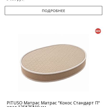
ПОДРОБНЕЕ
PITUSO Матрас Матрас "Кокос Стандарт П"