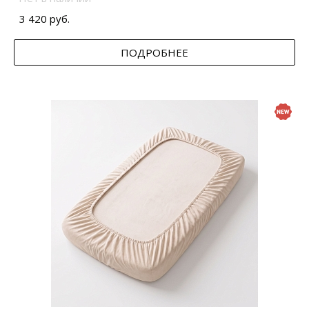
3 420 руб.
ПОДРОБНЕЕ