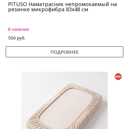
PITUSO Наматрасник непромокаемый на
резинке микрофибра 83х48 см
В наличии
500 руб.
ПОДРОБНЕЕ