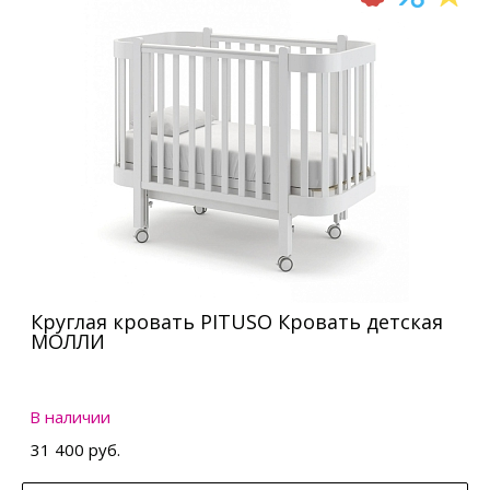
Круглая кровать PITUSO Кровать детская
МОЛЛИ
В наличии
31 400 руб.