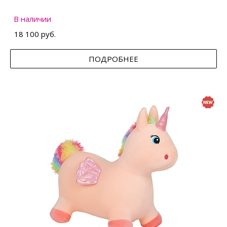
В наличии
18 100 руб.
ПОДРОБНЕЕ