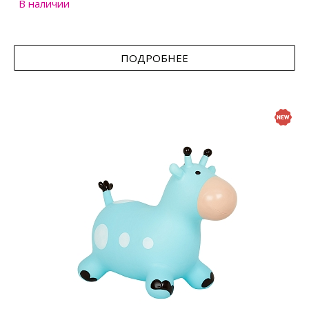
В наличии
ПОДРОБНЕЕ