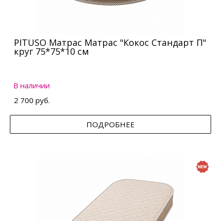
PITUSO Матрас Матрас "Кокос Стандарт П"
круг 75*75*10 см
В наличии
2 700 руб.
ПОДРОБНЕЕ