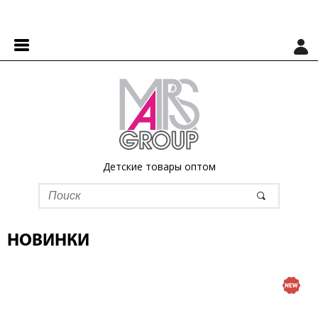
Детские товары оптом
НОВИНКИ