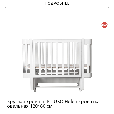
ПОДРОБНЕЕ
Круглая кровать PITUSO Helen кроватка
овальная 120*60 см