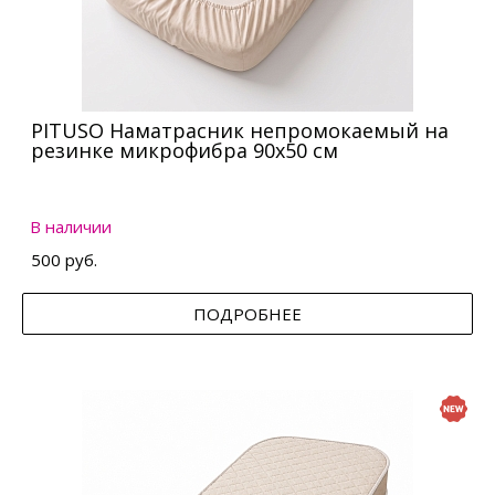
PITUSO Наматрасник непромокаемый на
резинке микрофибра 90х50 см
В наличии
500 руб.
ПОДРОБНЕЕ