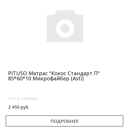
PITUSO Матрас "Кокос Стандарт П"
85*60*10 Микрофайбер (Asti)
Нет в наличии
2 450 руб.
ПОДРОБНЕЕ