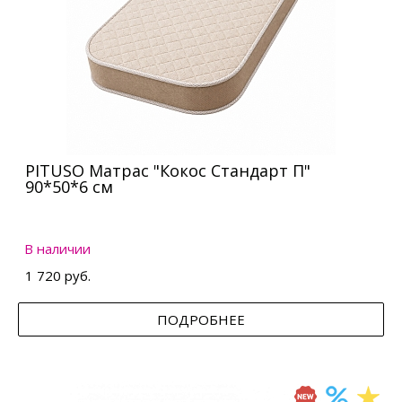
PITUSO Матрас "Кокос Стандарт П"
90*50*6 см
В наличии
1 720 руб.
ПОДРОБНЕЕ