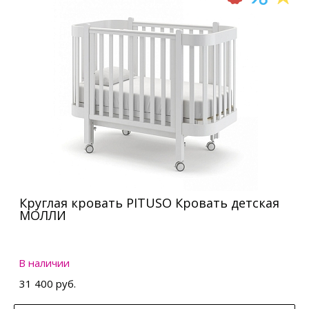
Круглая кровать PITUSO Кровать детская
МОЛЛИ
В наличии
31 400 руб.