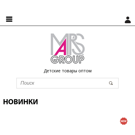
Детские товары оптом
НОВИНКИ