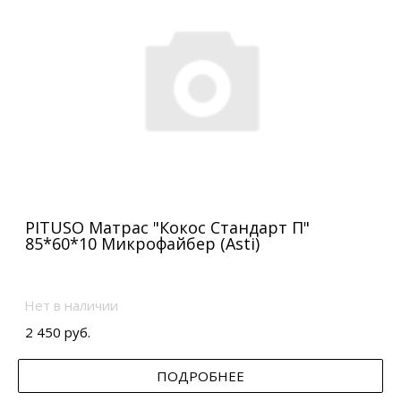
PITUSO Матрас "Кокос Стандарт П"
85*60*10 Микрофайбер (Asti)
Нет в наличии
2 450 руб.
ПОДРОБНЕЕ