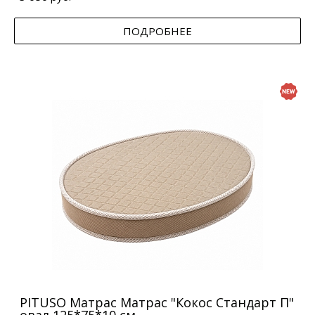
ПОДРОБНЕЕ
PITUSO Матрас Матрас "Кокос Стандарт П"