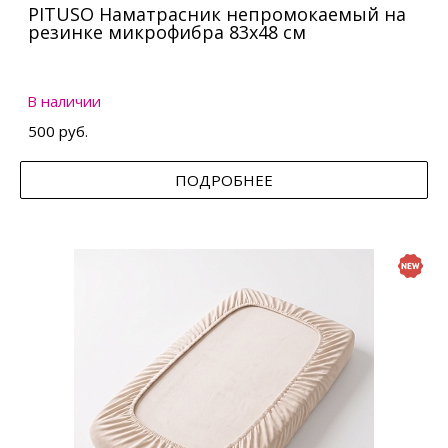
PITUSO Наматрасник непромокаемый на
резинке микрофибра 83х48 см
В наличии
500 руб.
ПОДРОБНЕЕ