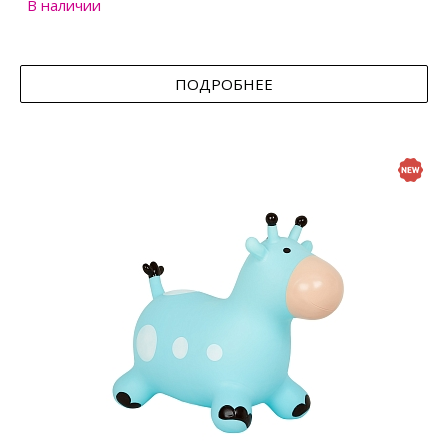
В наличии
ПОДРОБНЕЕ