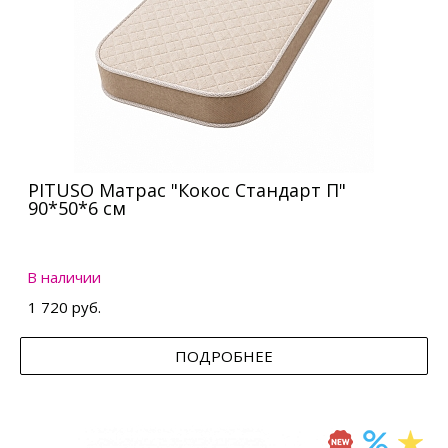
PITUSO Матрас "Кокос Стандарт П"
90*50*6 см
В наличии
1 720 руб.
ПОДРОБНЕЕ