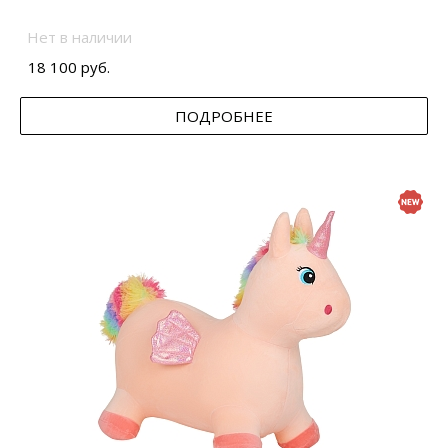
Нет в наличии
18 100 руб.
ПОДРОБНЕЕ