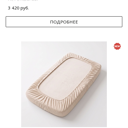
3 420 руб.
ПОДРОБНЕЕ