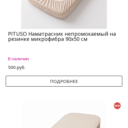
PITUSO Наматрасник непромокаемый на
резинке микрофибра 90х50 см
В наличии
500 руб.
ПОДРОБНЕЕ