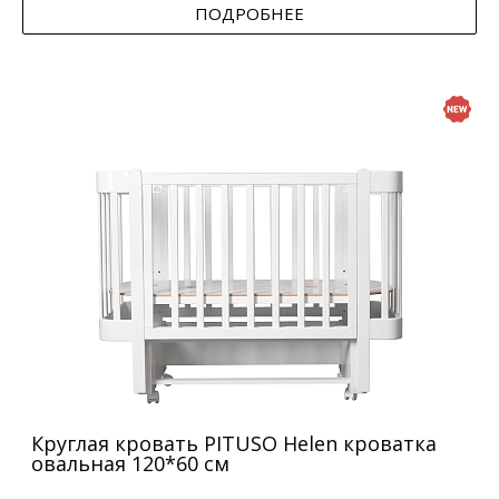
ПОДРОБНЕЕ
Круглая кровать PITUSO Helen кроватка
овальная 120*60 см