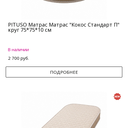
PITUSO Матрас Матрас "Кокос Стандарт П"
круг 75*75*10 см
В наличии
2 700 руб.
ПОДРОБНЕЕ