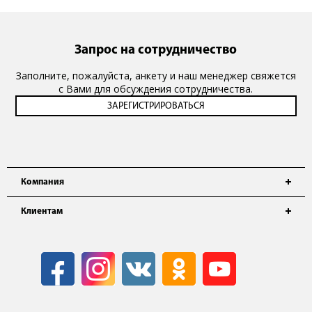
Запрос на сотрудничество
Заполните, пожалуйста, анкету и наш менеджер свяжется
с Вами для обсуждения сотрудничества.
Компания
Клиентам