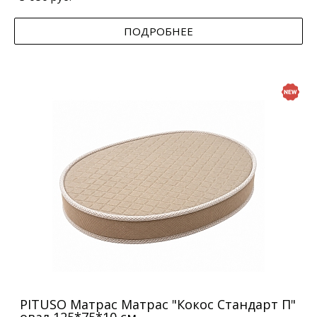
ПОДРОБНЕЕ
PITUSO Матрас Матрас "Кокос Стандарт П"