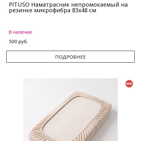
PITUSO Наматрасник непромокаемый на
резинке микрофибра 83х48 см
В наличии
500 руб.
ПОДРОБНЕЕ