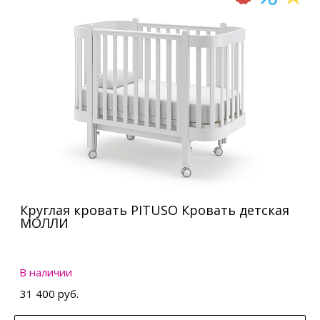
Круглая кровать PITUSO Кровать детская
МОЛЛИ
В наличии
31 400 руб.