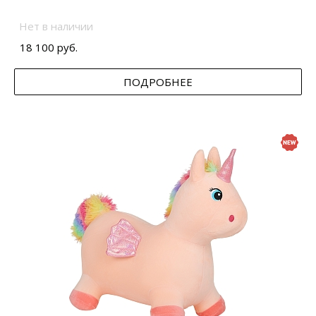
Нет в наличии
18 100 руб.
ПОДРОБНЕЕ