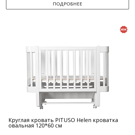
ПОДРОБНЕЕ
Круглая кровать PITUSO Helen кроватка
овальная 120*60 см