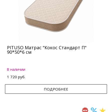
PITUSO Матрас "Кокос Стандарт П"
90*50*6 см
В наличии
1 720 руб.
ПОДРОБНЕЕ