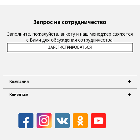
Запрос на сотрудничество
Заполните, пожалуйста, анкету и наш менеджер свяжется
с Вами для обсуждения сотрудничества.
Компания
Клиентам