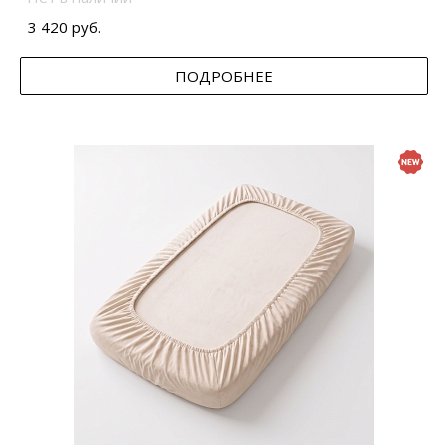
3 420 руб.
ПОДРОБНЕЕ