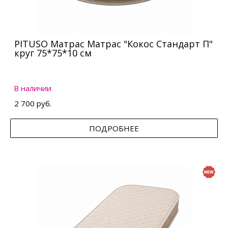
PITUSO Матрас Матрас "Кокос Стандарт П"
круг 75*75*10 см
В наличии
2 700 руб.
ПОДРОБНЕЕ