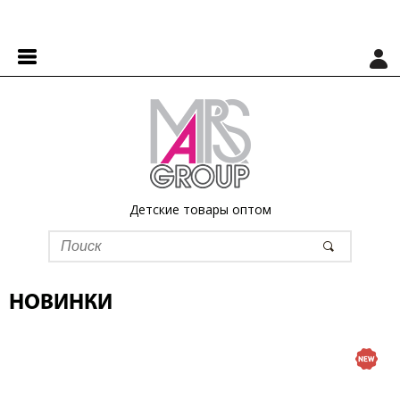
Детские товары оптом
НОВИНКИ