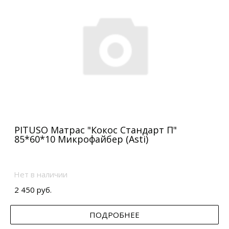
PITUSO Матрас "Кокос Стандарт П"
85*60*10 Микрофайбер (Asti)
Нет в наличии
2 450 руб.
ПОДРОБНЕЕ