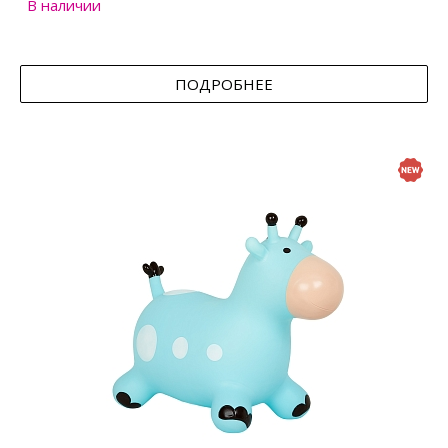
В наличии
ПОДРОБНЕЕ