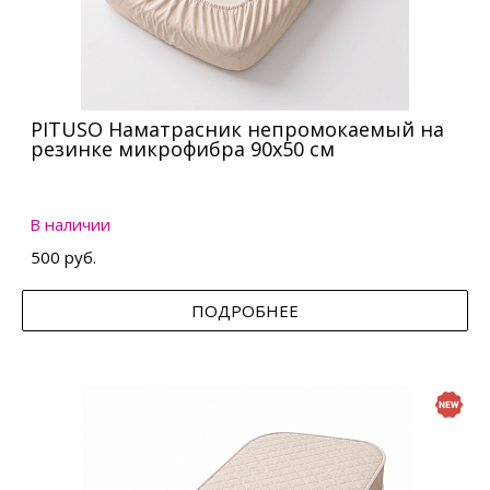
PITUSO Наматрасник непромокаемый на
резинке микрофибра 90х50 см
В наличии
500 руб.
ПОДРОБНЕЕ