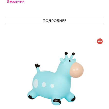
В наличии
ПОДРОБНЕЕ