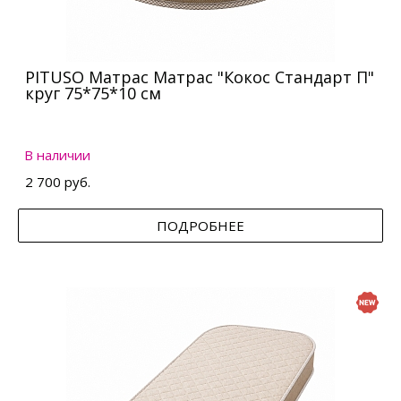
PITUSO Матрас Матрас "Кокос Стандарт П"
круг 75*75*10 см
В наличии
2 700 руб.
ПОДРОБНЕЕ