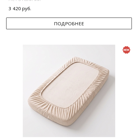
3 420 руб.
ПОДРОБНЕЕ