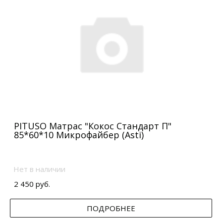
PITUSO Матрас "Кокос Стандарт П"
85*60*10 Микрофайбер (Asti)
Нет в наличии
2 450 руб.
ПОДРОБНЕЕ