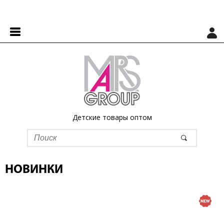
Детские товары оптом
НОВИНКИ