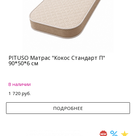
PITUSO Матрас "Кокос Стандарт П"
90*50*6 см
В наличии
1 720 руб.
ПОДРОБНЕЕ