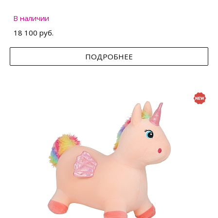
В наличии
18 100 руб.
ПОДРОБНЕЕ