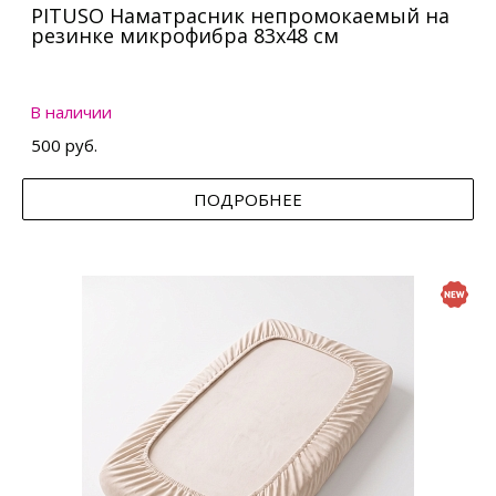
PITUSO Наматрасник непромокаемый на
резинке микрофибра 83х48 см
В наличии
500 руб.
ПОДРОБНЕЕ