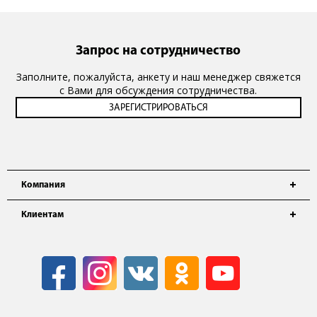
Запрос на сотрудничество
Заполните, пожалуйста, анкету и наш менеджер свяжется
с Вами для обсуждения сотрудничества.
Компания
Клиентам