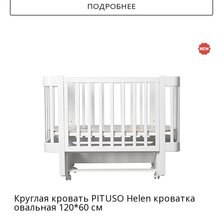
ПОДРОБНЕЕ
Круглая кровать PITUSO Helen кроватка
овальная 120*60 см