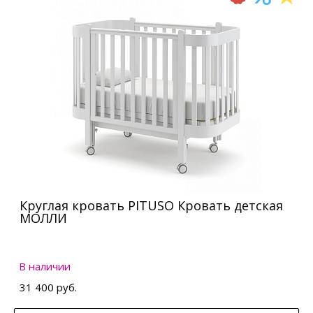
Круглая кровать PITUSO Кровать детская
МОЛЛИ
В наличии
31 400 руб.