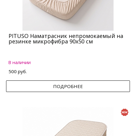
PITUSO Наматрасник непромокаемый на
резинке микрофибра 90х50 см
В наличии
500 руб.
ПОДРОБНЕЕ