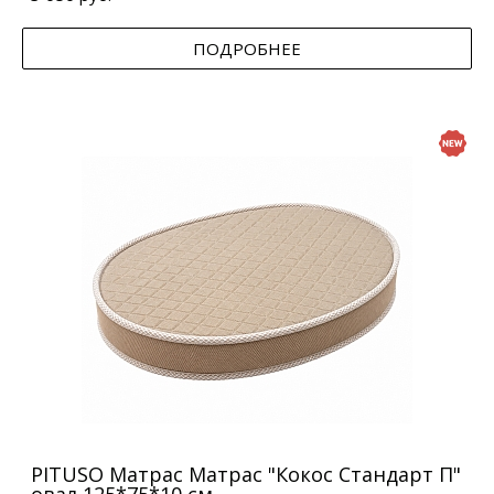
ПОДРОБНЕЕ
PITUSO Матрас Матрас "Кокос Стандарт П"