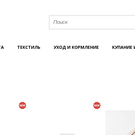
ТА
ТЕКСТИЛЬ
УХОД И КОРМЛЕНИЕ
КУПАНИЕ 