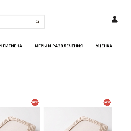
И ГИГИЕНА
ИГРЫ И РАЗВЛЕЧЕНИЯ
УЦЕНКА