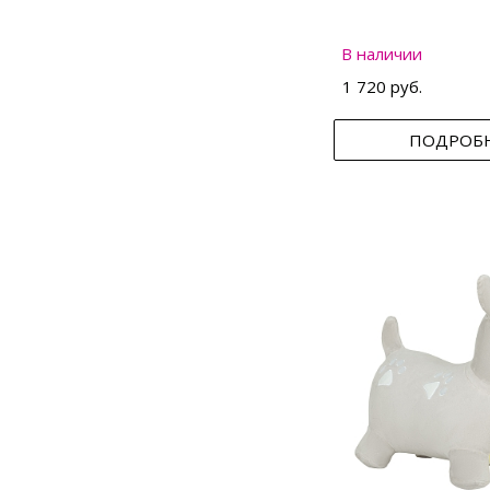
В наличии
1 720 руб.
ПОДРОБ