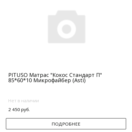
PITUSO Матрас "Кокос Стандарт П"
85*60*10 Микрофайбер (Asti)
Нет в наличии
2 450 руб.
ПОДРОБНЕЕ