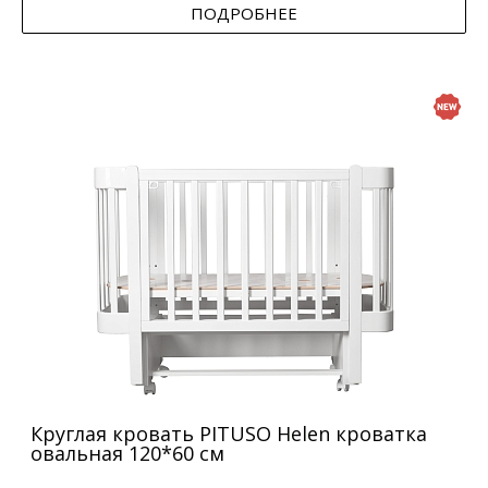
ПОДРОБНЕЕ
Круглая кровать PITUSO Helen кроватка
овальная 120*60 см