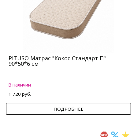
PITUSO Матрас "Кокос Стандарт П"
90*50*6 см
В наличии
1 720 руб.
ПОДРОБНЕЕ