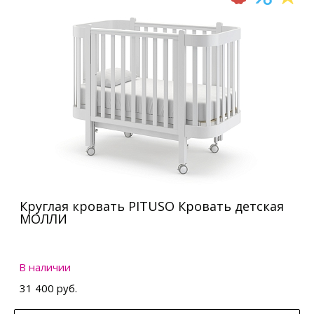
Круглая кровать PITUSO Кровать детская
МОЛЛИ
В наличии
31 400 руб.