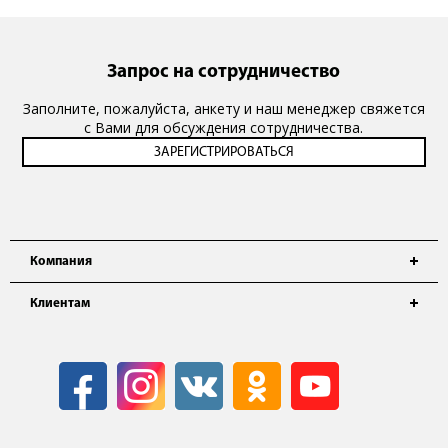
Запрос на сотрудничество
Заполните, пожалуйста, анкету и наш менеджер свяжется
с Вами для обсуждения сотрудничества.
Компания
Клиентам