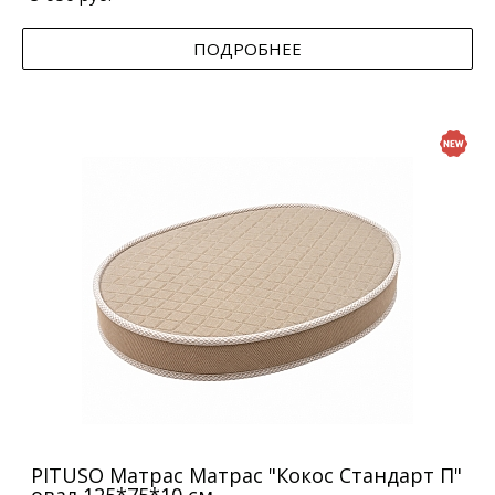
ПОДРОБНЕЕ
PITUSO Матрас Матрас "Кокос Стандарт П"