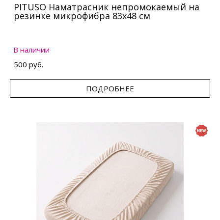
PITUSO Наматрасник непромокаемый на
резинке микрофибра 83х48 см
В наличии
500 руб.
ПОДРОБНЕЕ