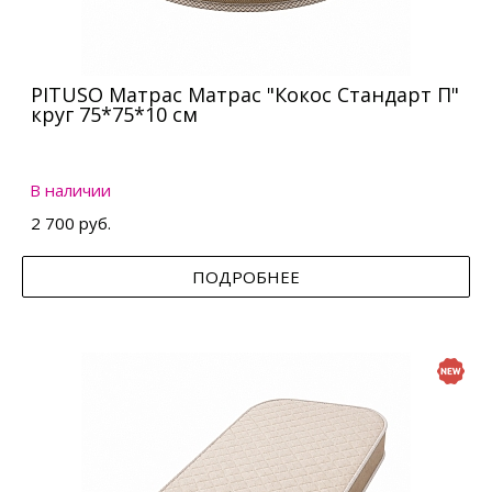
PITUSO Матрас Матрас "Кокос Стандарт П"
круг 75*75*10 см
В наличии
2 700 руб.
ПОДРОБНЕЕ