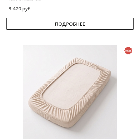
3 420 руб.
ПОДРОБНЕЕ