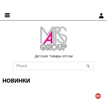
Детские товары оптом
НОВИНКИ