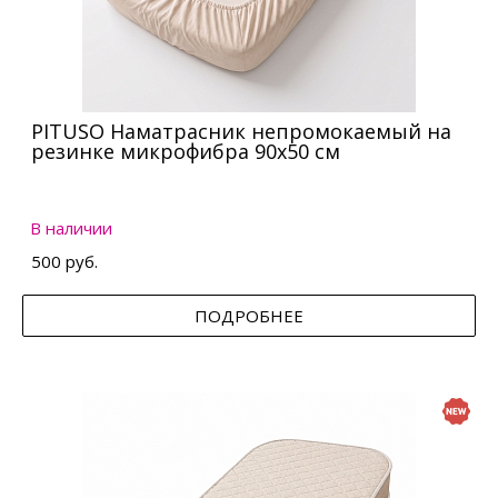
PITUSO Наматрасник непромокаемый на
резинке микрофибра 90х50 см
В наличии
500 руб.
ПОДРОБНЕЕ