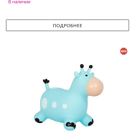
В наличии
ПОДРОБНЕЕ