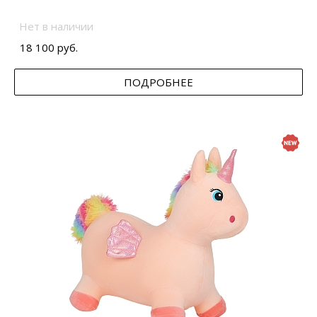
Нет в наличии
18 100 руб.
ПОДРОБНЕЕ