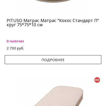
PITUSO Матрас Матрас "Кокос Стандарт П"
круг 75*75*10 см
В наличии
2 700 руб.
ПОДРОБНЕЕ