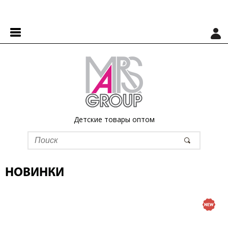
Детские товары оптом
НОВИНКИ