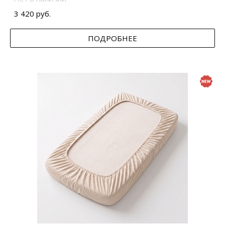
3 420 руб.
ПОДРОБНЕЕ