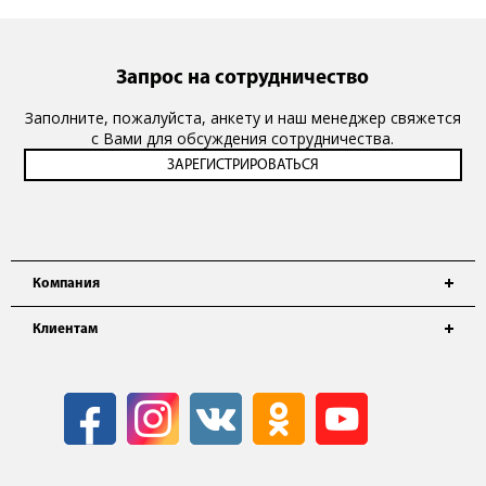
Запрос на сотрудничество
Заполните, пожалуйста, анкету и наш менеджер свяжется
с Вами для обсуждения сотрудничества.
Компания
Клиентам