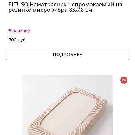
PITUSO Наматрасник непромокаемый на
резинке микрофибра 83х48 см
В наличии
500 руб.
ПОДРОБНЕЕ