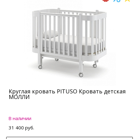
Круглая кровать PITUSO Кровать детская
МОЛЛИ
В наличии
31 400 руб.