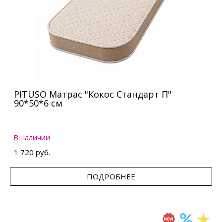
PITUSO Матрас "Кокос Стандарт П"
90*50*6 см
В наличии
1 720 руб.
ПОДРОБНЕЕ