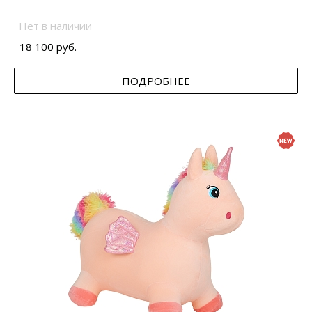
Нет в наличии
18 100 руб.
ПОДРОБНЕЕ