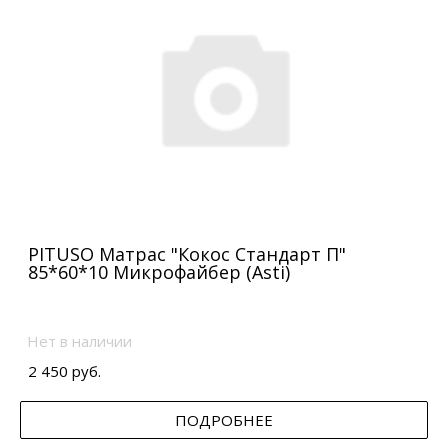
PITUSO Матрас "Кокос Стандарт П"
85*60*10 Микрофайбер (Asti)
Нет в наличии
2 450 руб.
ПОДРОБНЕЕ