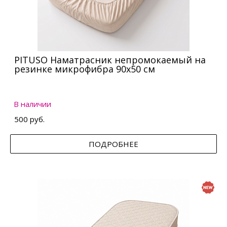
PITUSO Наматрасник непромокаемый на
резинке микрофибра 90х50 см
В наличии
500 руб.
ПОДРОБНЕЕ