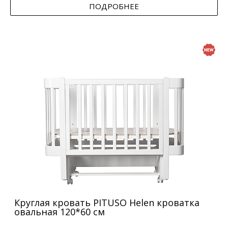
ПОДРОБНЕЕ
Круглая кровать PITUSO Helen кроватка
овальная 120*60 см