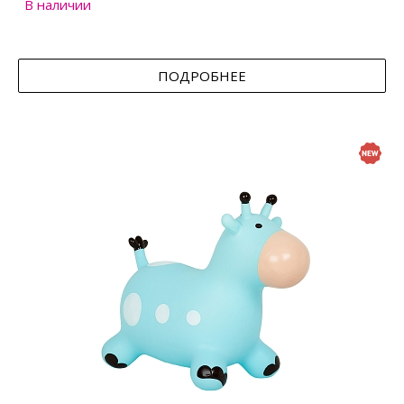
В наличии
ПОДРОБНЕЕ