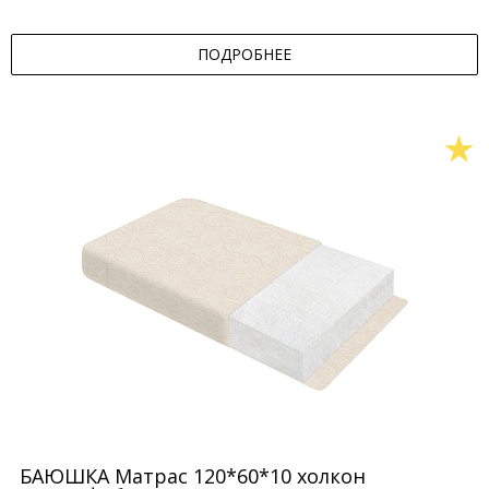
ПОДРОБНЕЕ
БАЮШКА Матрас 120*60*10 холкон