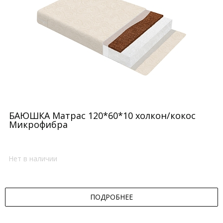
БАЮШКА Матрас 120*60*10 холкон/кокос
Микрофибра
Нет в наличии
ПОДРОБНЕЕ