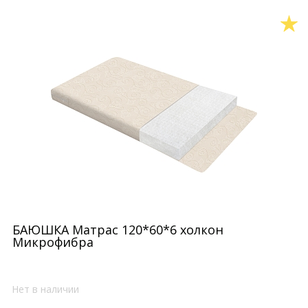
БАЮШКА Матрас 120*60*6 холкон
Микрофибра
Нет в наличии