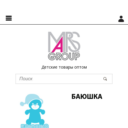
Детские товары оптом
БАЮШКА