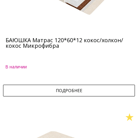
БАЮШКА Матрас 120*60*12 кокос/холкон/
кокос Микрофибра
В наличии
ПОДРОБНЕЕ