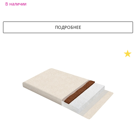
В наличии
ПОДРОБНЕЕ