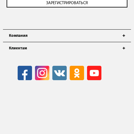
Компания
Клиентам