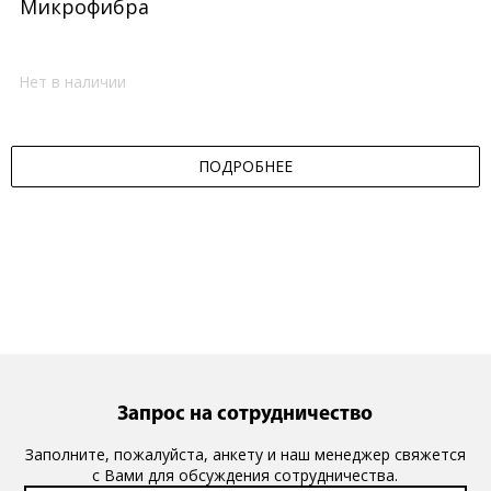
Микрофибра
Нет в наличии
ПОДРОБНЕЕ
Запрос на сотрудничество
Заполните, пожалуйста, анкету и наш менеджер свяжется
с Вами для обсуждения сотрудничества.