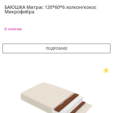
БАЮШКА Матрас 120*60*6 холкон/кокос
Микрофибра
В наличии
ПОДРОБНЕЕ