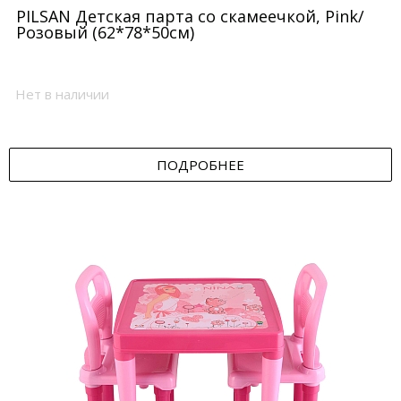
PILSAN Детская парта со скамеечкой, Pink/
Розовый (62*78*50см)
Нет в наличии
ПОДРОБНЕЕ