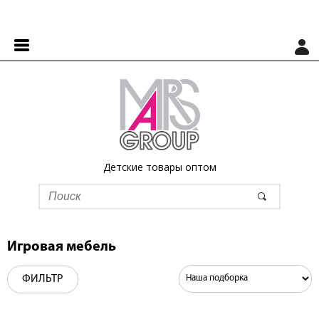
Детские товары оптом
Игровая мебель
ФИЛЬТР