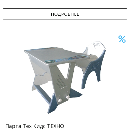
ПОДРОБНЕЕ
Парта Тех Кидс ТЕХНО