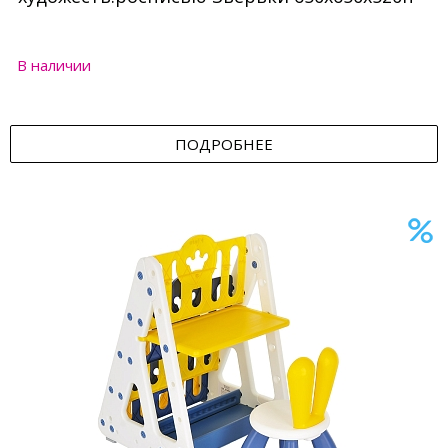
В наличии
ПОДРОБНЕЕ