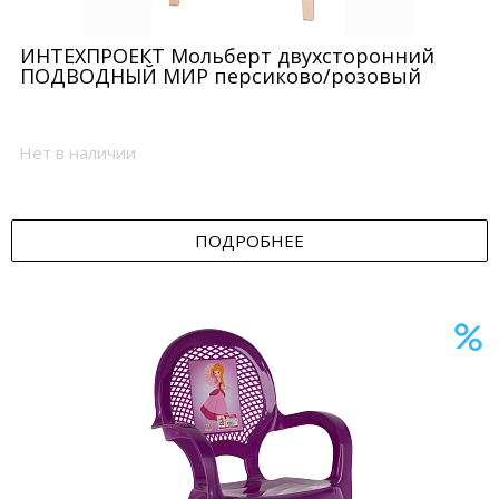
ИНТЕХПРОЕКТ Мольберт двухсторонний
ПОДВОДНЫЙ МИР персиково/розовый
Нет в наличии
ПОДРОБНЕЕ