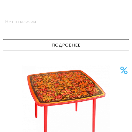
Нет в наличии
ПОДРОБНЕЕ