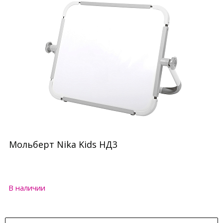
Мольберт Nika Kids НД3
В наличии