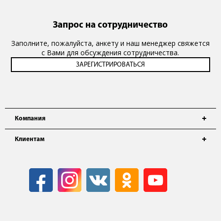
Запрос на сотрудничество
Заполните, пожалуйста, анкету и наш менеджер свяжется
с Вами для обсуждения сотрудничества.
Компания
Клиентам