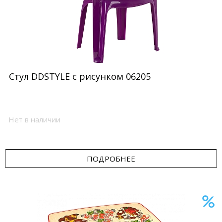
Стул DDSTYLE с рисунком 06205
Нет в наличии
ПОДРОБНЕЕ
Эксклюзив