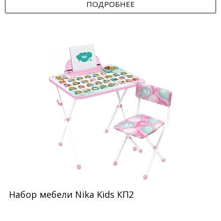
ПОДРОБНЕЕ
Набор мебели Nika Kids КП2