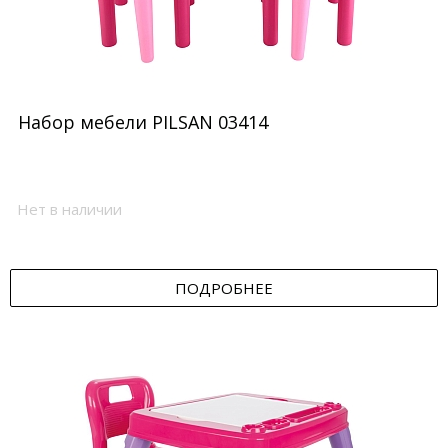
Набор мебели PILSAN 03414
Нет в наличии
ПОДРОБНЕЕ