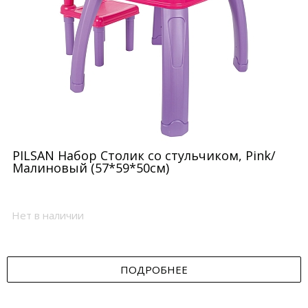
PILSAN Набор Столик со стульчиком, Pink/
Малиновый (57*59*50см)
Нет в наличии
ПОДРОБНЕЕ