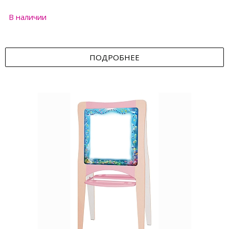
В наличии
ПОДРОБНЕЕ