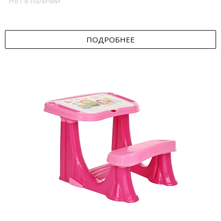
Нет в наличии
ПОДРОБНЕЕ