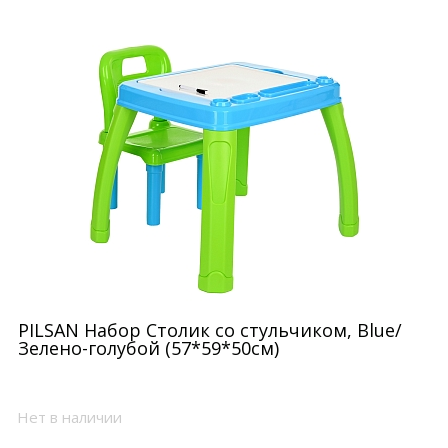
PILSAN Набор Столик со стульчиком, Blue/
Зелено-голубой (57*59*50см)
Нет в наличии