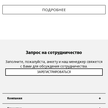
ПОДРОБНЕЕ
Запрос на сотрудничество
Заполните, пожалуйста, анкету и наш менеджер свяжется
с Вами для обсуждения сотрудничества.
Компания