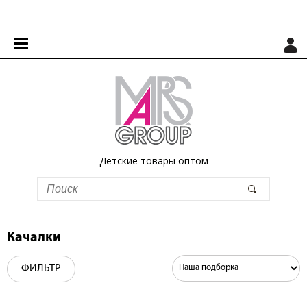
Детские товары оптом
Качалки
ФИЛЬТР