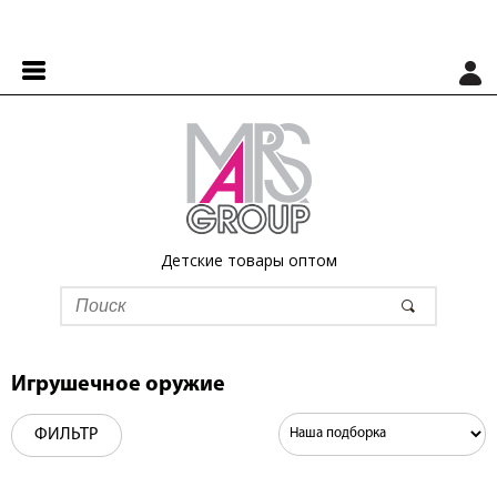
Детские товары оптом
Игрушечное оружие
ФИЛЬТР