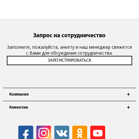
Запрос на сотрудничество
Заполните, пожалуйста, анкету и наш менеджер свяжется
с Вами для обсуждения сотрудничества.
Компания
Клиентам