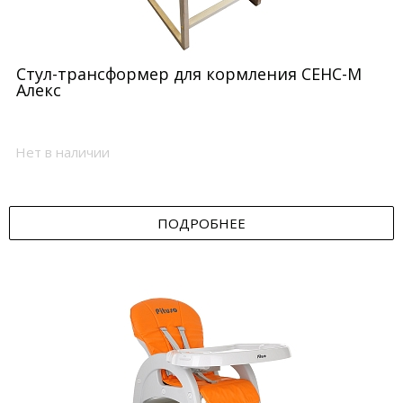
Оптовая цена
Стул-трансформер для кормления СЕНС-М
Алекс
Нет в наличии
ПОДРОБНЕЕ