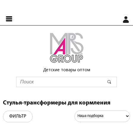
Детские товары оптом
Стулья-трансформеры для кормления
ФИЛЬТР