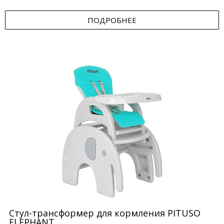
ПОДРОБНЕЕ
Стул-трансформер для кормления PITUSO
ELEPHANT