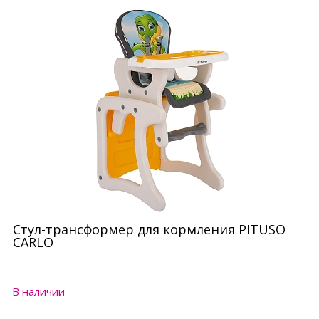
Стул-трансформер для кормления PITUSO
CARLO
В наличии