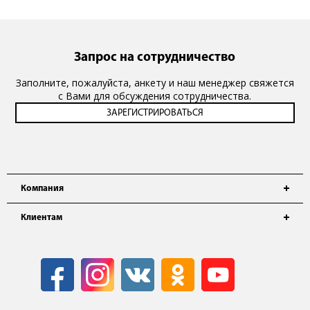
Запрос на сотрудничество
Заполните, пожалуйста, анкету и наш менеджер свяжется
с Вами для обсуждения сотрудничества.
Компания
Клиентам