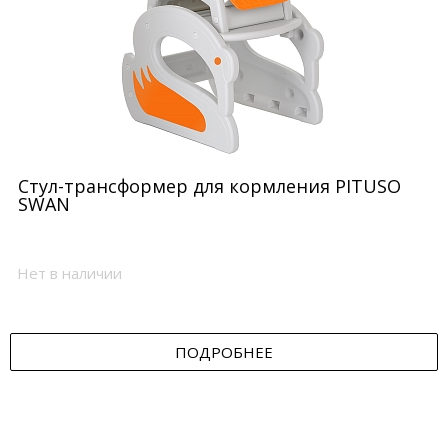
Стул-трансформер для кормления PITUSO
SWAN
Нет в наличии
ПОДРОБНЕЕ