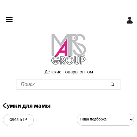
Детские товары оптом
Сумки для мамы
ФИЛЬТР