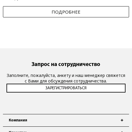
ПОДРОБНЕЕ
Запрос на сотрудничество
Заполните, пожалуйста, анкету и наш менеджер свяжется
с Вами для обсуждения сотрудничества.
Компания