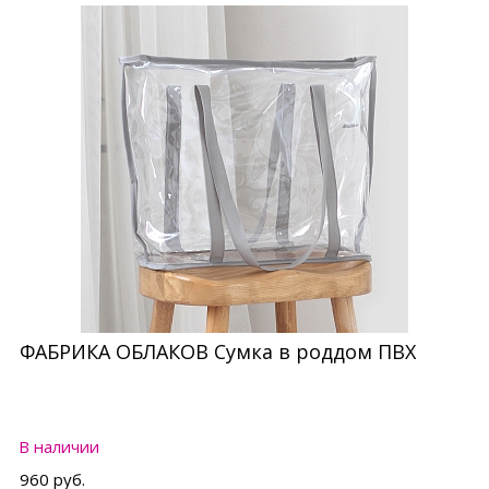
Состав сырья
ФАБРИКА ОБЛАКОВ Сумка в роддом ПВХ
Страна производитель
Бренд
В наличии
960 руб.