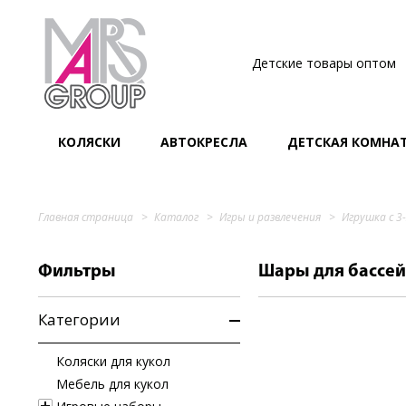
Детские товары оптом
КОЛЯСКИ
АВТОКРЕСЛА
ДЕТСКАЯ КОМНА
Главная страница
Каталог
Игры и развлечения
Игрушка с 3
Фильтры
Шары для бассей
Категории
Коляски для кукол
Мебель для кукол