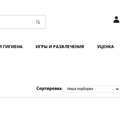
И ГИГИЕНА
ИГРЫ И РАЗВЛЕЧЕНИЯ
УЦЕНКА
Сортировка