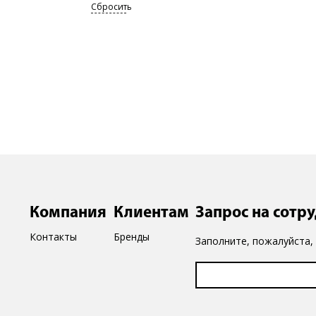
Сбросить
Компания
Клиентам
Запрос на сотр
Контакты
Бренды
Заполните, пожалуйста,