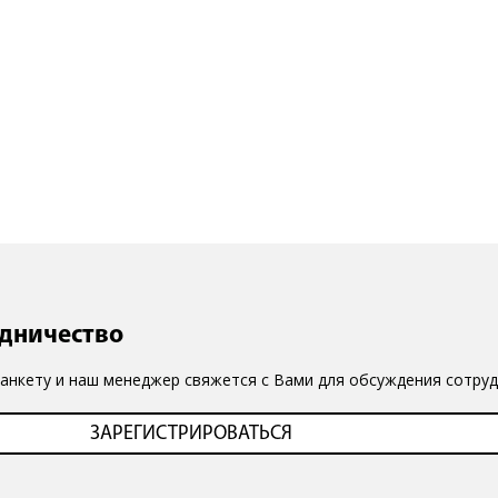
удничество
 анкету и наш менеджер свяжется с Вами для обсуждения сотруд