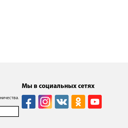
Мы в социальных сетях
ничества.