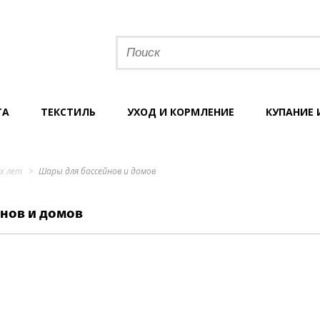
ТА
ТЕКСТИЛЬ
УХОД И КОРМЛЕНИЕ
КУПАНИЕ 
-х лет
Шары для бассейнов и домов
нов и домов